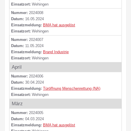
Einsatzort:
Wehingen
Nummer:
2024008
Datum:
16.05.2024
Einsatzmeldung:
BMA hat ausgelöst
Einsatzort:
Wehingen
Nummer:
2024007
Datum:
11.05.2024
Einsatzmeldung:
Brand Industrie
Einsatzort:
Wehingen
April
Nummer:
2024006
Datum:
30.04.2024
Einsatzmeldung:
Türöffnung Menschenrettung (NA)
Einsatzort:
Wehingen
März
Nummer:
2024005
Datum:
04.03.2024
Einsatzmeldung:
BMA hat ausgelöst