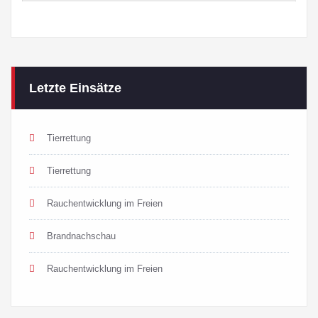
Letzte Einsätze
Tierrettung
Tierrettung
Rauchentwicklung im Freien
Brandnachschau
Rauchentwicklung im Freien