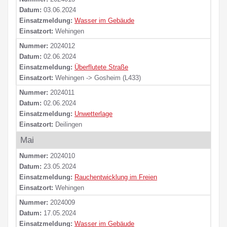
Datum:
03.06.2024
Einsatzmeldung:
Wasser im Gebäude
Einsatzort:
Wehingen
Nummer:
2024012
Datum:
02.06.2024
Einsatzmeldung:
Überflutete Straße
Einsatzort:
Wehingen -> Gosheim (L433)
Nummer:
2024011
Datum:
02.06.2024
Einsatzmeldung:
Unwetterlage
Einsatzort:
Deilingen
Mai
Nummer:
2024010
Datum:
23.05.2024
Einsatzmeldung:
Rauchentwicklung im Freien
Einsatzort:
Wehingen
Nummer:
2024009
Datum:
17.05.2024
Einsatzmeldung:
Wasser im Gebäude