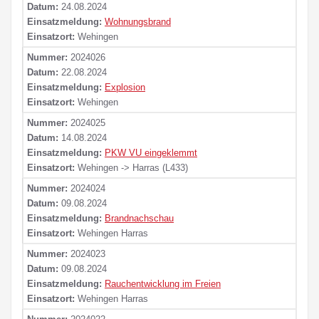
Datum:
24.08.2024
Einsatzmeldung:
Wohnungsbrand
Einsatzort:
Wehingen
Nummer:
2024026
Datum:
22.08.2024
Einsatzmeldung:
Explosion
Einsatzort:
Wehingen
Nummer:
2024025
Datum:
14.08.2024
Einsatzmeldung:
PKW VU eingeklemmt
Einsatzort:
Wehingen -> Harras (L433)
Nummer:
2024024
Datum:
09.08.2024
Einsatzmeldung:
Brandnachschau
Einsatzort:
Wehingen Harras
Nummer:
2024023
Datum:
09.08.2024
Einsatzmeldung:
Rauchentwicklung im Freien
Einsatzort:
Wehingen Harras