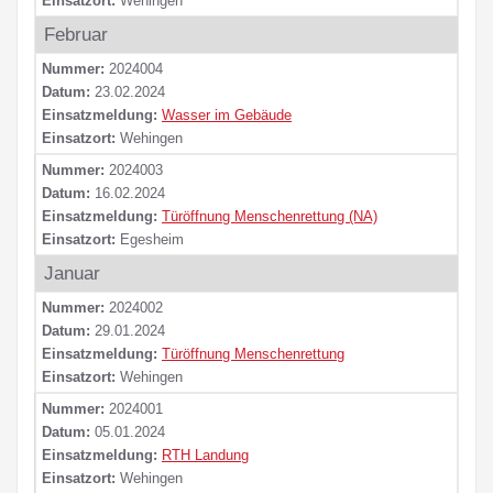
Einsatzort:
Wehingen
Februar
Nummer:
2024004
Datum:
23.02.2024
Einsatzmeldung:
Wasser im Gebäude
Einsatzort:
Wehingen
Nummer:
2024003
Datum:
16.02.2024
Einsatzmeldung:
Türöffnung Menschenrettung (NA)
Einsatzort:
Egesheim
Januar
Nummer:
2024002
Datum:
29.01.2024
Einsatzmeldung:
Türöffnung Menschenrettung
Einsatzort:
Wehingen
Nummer:
2024001
Datum:
05.01.2024
Einsatzmeldung:
RTH Landung
Einsatzort:
Wehingen