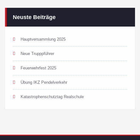
Neuste Beiträge
Hauptversammlung 2025
Neue Trupppführer
Feuerwehrfest 2025
Übung IKZ Pendelverkehr
Katastrophenschutztag Realschule