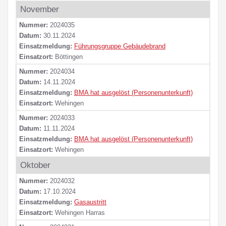
November
Nummer:
2024035
Datum:
30.11.2024
Einsatzmeldung:
Führungsgruppe Gebäudebrand
Einsatzort:
Böttingen
Nummer:
2024034
Datum:
14.11.2024
Einsatzmeldung:
BMA hat ausgelöst (Personenunterkunft)
Einsatzort:
Wehingen
Nummer:
2024033
Datum:
11.11.2024
Einsatzmeldung:
BMA hat ausgelöst (Personenunterkunft)
Einsatzort:
Wehingen
Oktober
Nummer:
2024032
Datum:
17.10.2024
Einsatzmeldung:
Gasaustritt
Einsatzort:
Wehingen Harras