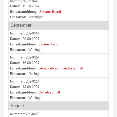
Nummer:
2024031
Datum:
15.10.2024
Einsatzmeldung:
Unklarer Brand
Einsatzort:
Wehingen
September
Nummer:
2024030
Datum:
29.09.2024
Einsatzmeldung:
Zimmerbrand
Einsatzort:
Wehingen
Nummer:
2024029
Datum:
16.09.2024
Einsatzmeldung:
Gebäudebrand Landwirtschaft
Einsatzort:
Deilingen
Nummer:
2024028
Datum:
14.09.2024
Einsatzmeldung:
Verkehrsunfall
Einsatzort:
Wehingen
August
Nummer:
2024027