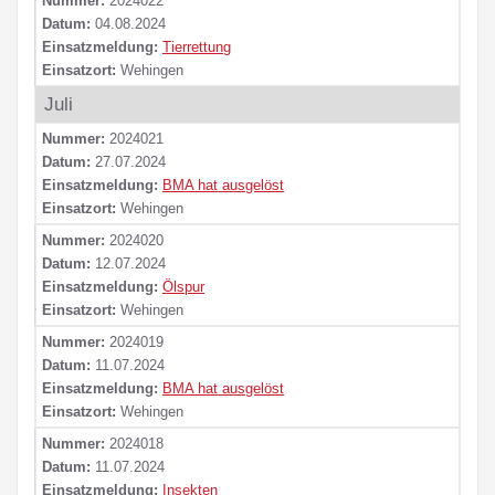
Nummer:
2024022
Datum:
04.08.2024
Einsatzmeldung:
Tierrettung
Einsatzort:
Wehingen
Juli
Nummer:
2024021
Datum:
27.07.2024
Einsatzmeldung:
BMA hat ausgelöst
Einsatzort:
Wehingen
Nummer:
2024020
Datum:
12.07.2024
Einsatzmeldung:
Ölspur
Einsatzort:
Wehingen
Nummer:
2024019
Datum:
11.07.2024
Einsatzmeldung:
BMA hat ausgelöst
Einsatzort:
Wehingen
Nummer:
2024018
Datum:
11.07.2024
Einsatzmeldung:
Insekten