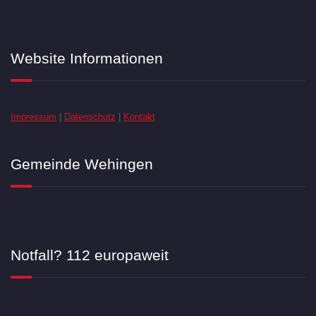
Website Informationen
Impressum
|
Datenschutz
|
Kontakt
Gemeinde Wehingen
Notfall? 112 europaweit