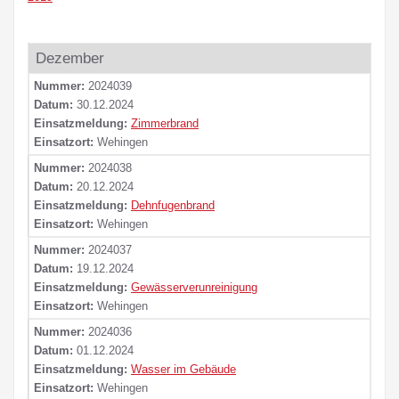
Dezember
Nummer:
2024039
Datum:
30.12.2024
Einsatzmeldung:
Zimmerbrand
Einsatzort:
Wehingen
Nummer:
2024038
Datum:
20.12.2024
Einsatzmeldung:
Dehnfugenbrand
Einsatzort:
Wehingen
Nummer:
2024037
Datum:
19.12.2024
Einsatzmeldung:
Gewässerverunreinigung
Einsatzort:
Wehingen
Nummer:
2024036
Datum:
01.12.2024
Einsatzmeldung:
Wasser im Gebäude
Einsatzort:
Wehingen