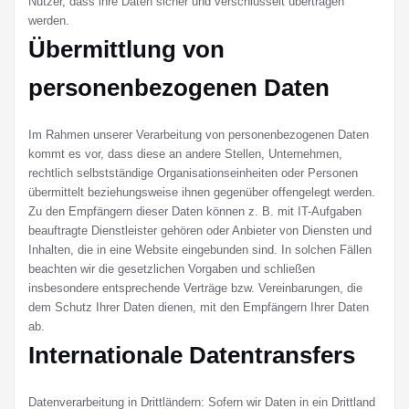
Nutzer, dass ihre Daten sicher und verschlüsselt übertragen
werden.
Übermittlung von
personenbezogenen Daten
Im Rahmen unserer Verarbeitung von personenbezogenen Daten
kommt es vor, dass diese an andere Stellen, Unternehmen,
rechtlich selbstständige Organisationseinheiten oder Personen
übermittelt beziehungsweise ihnen gegenüber offengelegt werden.
Zu den Empfängern dieser Daten können z. B. mit IT-Aufgaben
beauftragte Dienstleister gehören oder Anbieter von Diensten und
Inhalten, die in eine Website eingebunden sind. In solchen Fällen
beachten wir die gesetzlichen Vorgaben und schließen
insbesondere entsprechende Verträge bzw. Vereinbarungen, die
dem Schutz Ihrer Daten dienen, mit den Empfängern Ihrer Daten
ab.
Internationale Datentransfers
Datenverarbeitung in Drittländern: Sofern wir Daten in ein Drittland