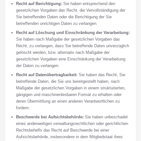
Recht auf Berichtigung:
Sie haben entsprechend den
gesetzlichen Vorgaben das Recht, die Vervollständigung der
Sie betreffenden Daten oder die Berichtigung der Sie
betreffenden unrichtigen Daten zu verlangen.
Recht auf Löschung und Einschränkung der Verarbeitung:
Sie haben nach Maßgabe der gesetzlichen Vorgaben das
Recht, zu verlangen, dass Sie betreffende Daten unverzüglich
gelöscht werden, bzw. alternativ nach Maßgabe der
gesetzlichen Vorgaben eine Einschränkung der Verarbeitung
der Daten zu verlangen.
Recht auf Datenübertragbarkeit:
Sie haben das Recht, Sie
betreffende Daten, die Sie uns bereitgestellt haben, nach
Maßgabe der gesetzlichen Vorgaben in einem strukturierten,
gängigen und maschinenlesbaren Format zu erhalten oder
deren Übermittlung an einen anderen Verantwortlichen zu
fordern.
Beschwerde bei Aufsichtsbehörde:
Sie haben unbeschadet
eines anderweitigen verwaltungsrechtlichen oder gerichtlichen
Rechtsbehelfs das Recht auf Beschwerde bei einer
Aufsichtsbehörde, insbesondere in dem Mitgliedstaat ihres