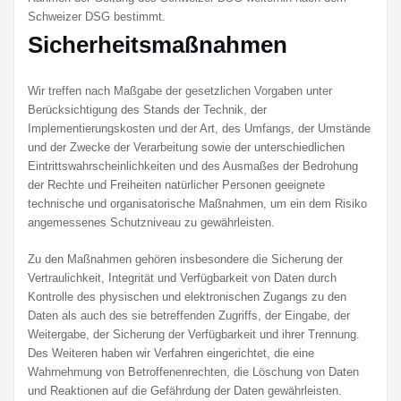
Schweizer DSG bestimmt.
Sicherheitsmaßnahmen
Wir treffen nach Maßgabe der gesetzlichen Vorgaben unter
Berücksichtigung des Stands der Technik, der
Implementierungskosten und der Art, des Umfangs, der Umstände
und der Zwecke der Verarbeitung sowie der unterschiedlichen
Eintrittswahrscheinlichkeiten und des Ausmaßes der Bedrohung
der Rechte und Freiheiten natürlicher Personen geeignete
technische und organisatorische Maßnahmen, um ein dem Risiko
angemessenes Schutzniveau zu gewährleisten.
Zu den Maßnahmen gehören insbesondere die Sicherung der
Vertraulichkeit, Integrität und Verfügbarkeit von Daten durch
Kontrolle des physischen und elektronischen Zugangs zu den
Daten als auch des sie betreffenden Zugriffs, der Eingabe, der
Weitergabe, der Sicherung der Verfügbarkeit und ihrer Trennung.
Des Weiteren haben wir Verfahren eingerichtet, die eine
Wahrnehmung von Betroffenenrechten, die Löschung von Daten
und Reaktionen auf die Gefährdung der Daten gewährleisten.