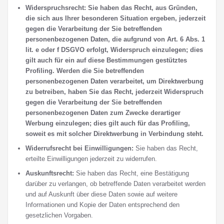
Widerspruchsrecht: Sie haben das Recht, aus Gründen,
die sich aus Ihrer besonderen Situation ergeben, jederzeit
gegen die Verarbeitung der Sie betreffenden
personenbezogenen Daten, die aufgrund von Art. 6 Abs. 1
lit. e oder f DSGVO erfolgt, Widerspruch einzulegen; dies
gilt auch für ein auf diese Bestimmungen gestütztes
Profiling. Werden die Sie betreffenden
personenbezogenen Daten verarbeitet, um Direktwerbung
zu betreiben, haben Sie das Recht, jederzeit Widerspruch
gegen die Verarbeitung der Sie betreffenden
personenbezogenen Daten zum Zwecke derartiger
Werbung einzulegen; dies gilt auch für das Profiling,
soweit es mit solcher Direktwerbung in Verbindung steht.
Widerrufsrecht bei Einwilligungen:
Sie haben das Recht,
erteilte Einwilligungen jederzeit zu widerrufen.
Auskunftsrecht:
Sie haben das Recht, eine Bestätigung
darüber zu verlangen, ob betreffende Daten verarbeitet werden
und auf Auskunft über diese Daten sowie auf weitere
Informationen und Kopie der Daten entsprechend den
gesetzlichen Vorgaben.