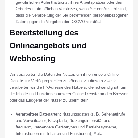
gewöhnlichen Aufenthaltsorts, ihres Arbeitsplatzes oder des
Orts des mutmaßlichen Verstoßes, wenn Sie der Ansicht sind,
dass die Verarbeitung der Sie betreffenden personenbezogenen
Daten gegen die Vorgaben der DSGVO verstößt.
Bereitstellung des
Onlineangebots und
Webhosting
Wir verarbeiten die Daten der Nutzer, um ihnen unsere Online-
Dienste zur Verfügung stellen zu können. Zu diesem Zweck
verarbeiten wir die IP-Adresse des Nutzers, die notwendig ist, um
die Inhalte und Funktionen unserer Online-Dienste an den Browser
oder das Endgerät der Nutzer zu übermitteln.
Verarbeitete Datenarten:
Nutzungsdaten (z. B. Seitenaufrufe
und Verweildauer, Klickpfade, Nutzungsintensität und -
frequenz, verwendete Gerätetypen und Betriebssysteme,
Interaktionen mit Inhalten und Funktionen); Meta-,