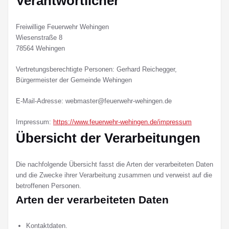
Verantwortlicher
Freiwillige Feuerwehr Wehingen
Wiesenstraße 8
78564 Wehingen
Vertretungsberechtigte Personen: Gerhard Reichegger,
Bürgermeister der Gemeinde Wehingen
E-Mail-Adresse: webmaster@feuerwehr-wehingen.de
Impressum:
https://www.feuerwehr-wehingen.de/impressum
Übersicht der Verarbeitungen
Die nachfolgende Übersicht fasst die Arten der verarbeiteten Daten
und die Zwecke ihrer Verarbeitung zusammen und verweist auf die
betroffenen Personen.
Arten der verarbeiteten Daten
Kontaktdaten.