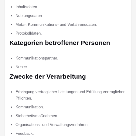
Inhaltsdaten.
Nutzungsdaten.
Meta-, Kommunikations- und Verfahrensdaten.
Protokolldaten.
Kategorien betroffener Personen
Kommunikationspartner.
Nutzer.
Zwecke der Verarbeitung
Erbringung vertraglicher Leistungen und Erfüllung vertraglicher
Pflichten.
Kommunikation.
Sicherheitsmaßnahmen.
Organisations- und Verwaltungsverfahren.
Feedback.