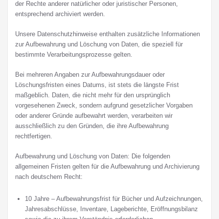
der Rechte anderer natürlicher oder juristischer Personen,
entsprechend archiviert werden.
Unsere Datenschutzhinweise enthalten zusätzliche Informationen
zur Aufbewahrung und Löschung von Daten, die speziell für
bestimmte Verarbeitungsprozesse gelten.
Bei mehreren Angaben zur Aufbewahrungsdauer oder
Löschungsfristen eines Datums, ist stets die längste Frist
maßgeblich. Daten, die nicht mehr für den ursprünglich
vorgesehenen Zweck, sondern aufgrund gesetzlicher Vorgaben
oder anderer Gründe aufbewahrt werden, verarbeiten wir
ausschließlich zu den Gründen, die ihre Aufbewahrung
rechtfertigen.
Aufbewahrung und Löschung von Daten: Die folgenden
allgemeinen Fristen gelten für die Aufbewahrung und Archivierung
nach deutschem Recht:
10 Jahre – Aufbewahrungsfrist für Bücher und Aufzeichnungen,
Jahresabschlüsse, Inventare, Lageberichte, Eröffnungsbilanz