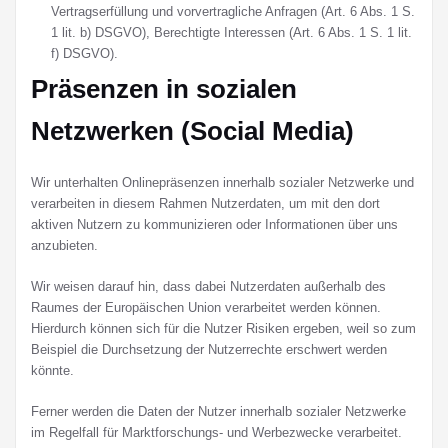
Vertragserfüllung und vorvertragliche Anfragen (Art. 6 Abs. 1 S.
1 lit. b) DSGVO), Berechtigte Interessen (Art. 6 Abs. 1 S. 1 lit.
f) DSGVO).
Präsenzen in sozialen
Netzwerken (Social Media)
Wir unterhalten Onlinepräsenzen innerhalb sozialer Netzwerke und
verarbeiten in diesem Rahmen Nutzerdaten, um mit den dort
aktiven Nutzern zu kommunizieren oder Informationen über uns
anzubieten.
Wir weisen darauf hin, dass dabei Nutzerdaten außerhalb des
Raumes der Europäischen Union verarbeitet werden können.
Hierdurch können sich für die Nutzer Risiken ergeben, weil so zum
Beispiel die Durchsetzung der Nutzerrechte erschwert werden
könnte.
Ferner werden die Daten der Nutzer innerhalb sozialer Netzwerke
im Regelfall für Marktforschungs- und Werbezwecke verarbeitet.