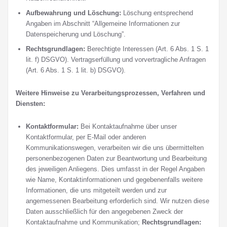
Aufbewahrung und Löschung:
Löschung entsprechend
Angaben im Abschnitt “Allgemeine Informationen zur
Datenspeicherung und Löschung”.
Rechtsgrundlagen:
Berechtigte Interessen (Art. 6 Abs. 1 S. 1
lit. f) DSGVO). Vertragserfüllung und vorvertragliche Anfragen
(Art. 6 Abs. 1 S. 1 lit. b) DSGVO).
Weitere Hinweise zu Verarbeitungsprozessen, Verfahren und
Diensten:
Kontaktformular:
Bei Kontaktaufnahme über unser
Kontaktformular, per E-Mail oder anderen
Kommunikationswegen, verarbeiten wir die uns übermittelten
personenbezogenen Daten zur Beantwortung und Bearbeitung
des jeweiligen Anliegens. Dies umfasst in der Regel Angaben
wie Name, Kontaktinformationen und gegebenenfalls weitere
Informationen, die uns mitgeteilt werden und zur
angemessenen Bearbeitung erforderlich sind. Wir nutzen diese
Daten ausschließlich für den angegebenen Zweck der
Kontaktaufnahme und Kommunikation;
Rechtsgrundlagen: