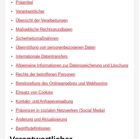
Präambel
Verantwortlicher
Übersicht der Verarbeitungen
Maßgebliche Rechtsgrundlagen
Sicherheitsmaßnahmen
Übermittlung von personenbezogenen Daten
Internationale Datentransfers
Allgemeine Informationen zur Datenspeicherung und Löschung
Rechte der betroffenen Personen
Bereitstellung des Onlineangebots und Webhosting
Einsatz von Cookies
Kontakt- und Anfrageverwaltung
Präsenzen in sozialen Netzwerken (Social Media)
Änderung und Aktualisierung
Begriffsdefinitionen