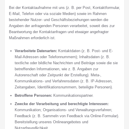
Bei der Kontaktaufnahme mit uns (z. B. per Post, Kontaktformular,
E-Mail, Telefon oder via soziale Medien) sowie im Rahmen
bestehender Nutzer- und Geschäftsbeziehungen werden die
Angaben der anfragenden Personen verarbeitet, soweit dies zur
Beantwortung der Kontaktanfragen und etwaiger angefragter
Maßnahmen erforderlich ist.
Verarbeitete Datenarten:
Kontaktdaten (z. B. Post- und E-
Mail-Adressen oder Telefonnummern); Inhaltsdaten (z. B.
textliche oder bildliche Nachrichten und Beiträge sowie die sie
betreffenden Informationen, wie z. B. Angaben zur
Autorenschaft oder Zeitpunkt der Erstellung). Meta-,
Kommunikations- und Verfahrensdaten (z. B. IP-Adressen,
Zeitangaben, Identifikationsnummern, beteiligte Personen).
Betroffene Personen:
Kommunikationspartner.
Zwecke der Verarbeitung und berechtigte Interessen:
Kommunikation; Organisations- und Verwaltungsverfahren;
Feedback (z. B. Sammeln von Feedback via Online-Formular).
Bereitstellung unseres Onlineangebotes und
Nutzerfreundlichkeit.