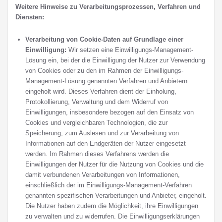
Weitere Hinweise zu Verarbeitungsprozessen, Verfahren und
Diensten:
Verarbeitung von Cookie-Daten auf Grundlage einer
Einwilligung:
Wir setzen eine Einwilligungs-Management-
Lösung ein, bei der die Einwilligung der Nutzer zur Verwendung
von Cookies oder zu den im Rahmen der Einwilligungs-
Management-Lösung genannten Verfahren und Anbietern
eingeholt wird. Dieses Verfahren dient der Einholung,
Protokollierung, Verwaltung und dem Widerruf von
Einwilligungen, insbesondere bezogen auf den Einsatz von
Cookies und vergleichbaren Technologien, die zur
Speicherung, zum Auslesen und zur Verarbeitung von
Informationen auf den Endgeräten der Nutzer eingesetzt
werden. Im Rahmen dieses Verfahrens werden die
Einwilligungen der Nutzer für die Nutzung von Cookies und die
damit verbundenen Verarbeitungen von Informationen,
einschließlich der im Einwilligungs-Management-Verfahren
genannten spezifischen Verarbeitungen und Anbieter, eingeholt.
Die Nutzer haben zudem die Möglichkeit, ihre Einwilligungen
zu verwalten und zu widerrufen. Die Einwilligungserklärungen