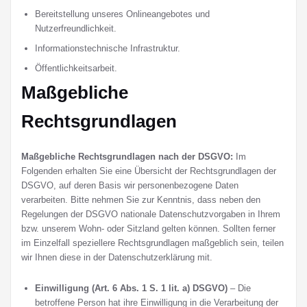
Bereitstellung unseres Onlineangebotes und
Nutzerfreundlichkeit.
Informationstechnische Infrastruktur.
Öffentlichkeitsarbeit.
Maßgebliche
Rechtsgrundlagen
Maßgebliche Rechtsgrundlagen nach der DSGVO:
Im
Folgenden erhalten Sie eine Übersicht der Rechtsgrundlagen der
DSGVO, auf deren Basis wir personenbezogene Daten
verarbeiten. Bitte nehmen Sie zur Kenntnis, dass neben den
Regelungen der DSGVO nationale Datenschutzvorgaben in Ihrem
bzw. unserem Wohn- oder Sitzland gelten können. Sollten ferner
im Einzelfall speziellere Rechtsgrundlagen maßgeblich sein, teilen
wir Ihnen diese in der Datenschutzerklärung mit.
Einwilligung (Art. 6 Abs. 1 S. 1 lit. a) DSGVO)
– Die
betroffene Person hat ihre Einwilligung in die Verarbeitung der