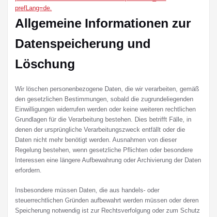
prefLang=de.
Allgemeine Informationen zur
Datenspeicherung und
Löschung
Wir löschen personenbezogene Daten, die wir verarbeiten, gemäß
den gesetzlichen Bestimmungen, sobald die zugrundeliegenden
Einwilligungen widerrufen werden oder keine weiteren rechtlichen
Grundlagen für die Verarbeitung bestehen. Dies betrifft Fälle, in
denen der ursprüngliche Verarbeitungszweck entfällt oder die
Daten nicht mehr benötigt werden. Ausnahmen von dieser
Regelung bestehen, wenn gesetzliche Pflichten oder besondere
Interessen eine längere Aufbewahrung oder Archivierung der Daten
erfordern.
Insbesondere müssen Daten, die aus handels- oder
steuerrechtlichen Gründen aufbewahrt werden müssen oder deren
Speicherung notwendig ist zur Rechtsverfolgung oder zum Schutz