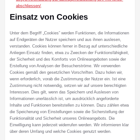
abschliessen/
.
Einsatz von Cookies
Unter dem Begriff „Cookies” werden Funktionen, die Informationen
auf Endgeräten der Nutzer speichern und aus ihnen auslesen,
verstanden. Cookies können ferner in Bezug auf unterschiedliche
Anliegen Einsatz finden, etwa zu Zwecken der Funktionsfähigkeit,
der Sicherheit und des Komforts von Onlineangeboten sowie der
Erstellung von Analysen der Besucherströme. Wir verwenden
Cookies gemäß den gesetzlichen Vorschriften. Dazu holen wir,
wenn erforderlich, vorab die Zustimmung der Nutzer ein. Ist eine
Zustimmung nicht notwendig, setzen wir auf unsere berechtigten
Interessen. Dies gilt, wenn das Speichern und Auslesen von
Informationen unerlässlich ist, um ausdrücklich angeforderte
Inhalte und Funktionen bereitstellen zu können. Dazu zählen etwa
die Speicherung von Einstellungen sowie die Sicherstellung der
Funktionalität und Sicherheit unseres Onlineangebots. Die
Einwilligung kann jederzeit widerrufen werden. Wir informieren klar
über deren Umfang und welche Cookies genutzt werden.