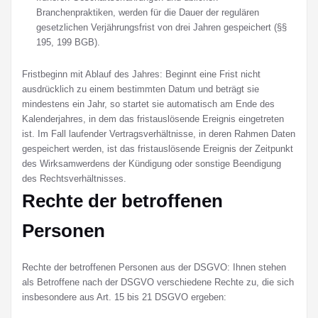
Branchenpraktiken, werden für die Dauer der regulären
gesetzlichen Verjährungsfrist von drei Jahren gespeichert (§§
195, 199 BGB).
Fristbeginn mit Ablauf des Jahres: Beginnt eine Frist nicht
ausdrücklich zu einem bestimmten Datum und beträgt sie
mindestens ein Jahr, so startet sie automatisch am Ende des
Kalenderjahres, in dem das fristauslösende Ereignis eingetreten
ist. Im Fall laufender Vertragsverhältnisse, in deren Rahmen Daten
gespeichert werden, ist das fristauslösende Ereignis der Zeitpunkt
des Wirksamwerdens der Kündigung oder sonstige Beendigung
des Rechtsverhältnisses.
Rechte der betroffenen
Personen
Rechte der betroffenen Personen aus der DSGVO: Ihnen stehen
als Betroffene nach der DSGVO verschiedene Rechte zu, die sich
insbesondere aus Art. 15 bis 21 DSGVO ergeben: