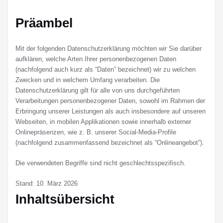
Präambel
Mit der folgenden Datenschutzerklärung möchten wir Sie darüber
aufklären, welche Arten Ihrer personenbezogenen Daten
(nachfolgend auch kurz als “Daten” bezeichnet) wir zu welchen
Zwecken und in welchem Umfang verarbeiten. Die
Datenschutzerklärung gilt für alle von uns durchgeführten
Verarbeitungen personenbezogener Daten, sowohl im Rahmen der
Erbringung unserer Leistungen als auch insbesondere auf unseren
Webseiten, in mobilen Applikationen sowie innerhalb externer
Onlinepräsenzen, wie z. B. unserer Social-Media-Profile
(nachfolgend zusammenfassend bezeichnet als “Onlineangebot”).
Die verwendeten Begriffe sind nicht geschlechtsspezifisch.
Stand: 10. März 2026
Inhaltsübersicht