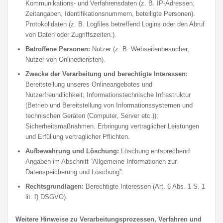
Kommunikations- und Verfahrensdaten (z. B. IP-Adressen,
Zeitangaben, Identifikationsnummern, beteiligte Personen).
Protokolldaten (z. B. Logfiles betreffend Logins oder den Abruf
von Daten oder Zugriffszeiten.).
Betroffene Personen:
Nutzer (z. B. Webseitenbesucher,
Nutzer von Onlinediensten).
Zwecke der Verarbeitung und berechtigte Interessen:
Bereitstellung unseres Onlineangebotes und
Nutzerfreundlichkeit; Informationstechnische Infrastruktur
(Betrieb und Bereitstellung von Informationssystemen und
technischen Geräten (Computer, Server etc.));
Sicherheitsmaßnahmen. Erbringung vertraglicher Leistungen
und Erfüllung vertraglicher Pflichten.
Aufbewahrung und Löschung:
Löschung entsprechend
Angaben im Abschnitt “Allgemeine Informationen zur
Datenspeicherung und Löschung”.
Rechtsgrundlagen:
Berechtigte Interessen (Art. 6 Abs. 1 S. 1
lit. f) DSGVO).
Weitere Hinweise zu Verarbeitungsprozessen, Verfahren und