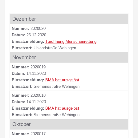
Dezember
Nummer:
2020020
Datum:
26.12.2020
Einsatzmeldung:
Türöffnung Menschenrettung
Einsatzort:
Uhlandstraße Wehingen
November
Nummer:
2020019
Datum:
14.11.2020
Einsatzmeldung:
BMA hat ausgelöst
Einsatzort:
Siemensstraße Wehingen
Nummer:
2020018
Datum:
14.11.2020
Einsatzmeldung:
BMA hat ausgelöst
Einsatzort:
Siemensstraße Wehingen
Oktober
Nummer:
2020017