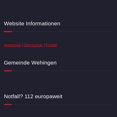
Website Informationen
Impressum
|
Datenschutz
|
Kontakt
Gemeinde Wehingen
Notfall? 112 europaweit