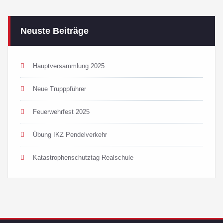
Neuste Beiträge
Hauptversammlung 2025
Neue Trupppführer
Feuerwehrfest 2025
Übung IKZ Pendelverkehr
Katastrophenschutztag Realschule