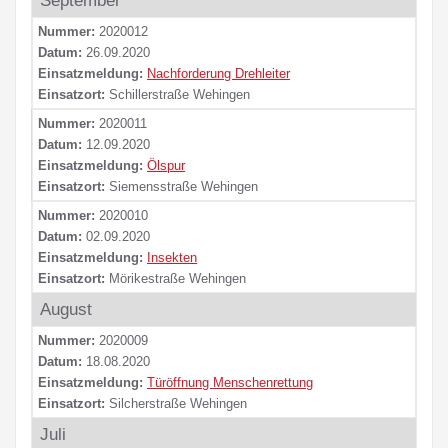
September
Nummer:
2020012
Datum:
26.09.2020
Einsatzmeldung:
Nachforderung Drehleiter
Einsatzort:
Schillerstraße Wehingen
Nummer:
2020011
Datum:
12.09.2020
Einsatzmeldung:
Ölspur
Einsatzort:
Siemensstraße Wehingen
Nummer:
2020010
Datum:
02.09.2020
Einsatzmeldung:
Insekten
Einsatzort:
Mörikestraße Wehingen
August
Nummer:
2020009
Datum:
18.08.2020
Einsatzmeldung:
Türöffnung Menschenrettung
Einsatzort:
Silcherstraße Wehingen
Juli