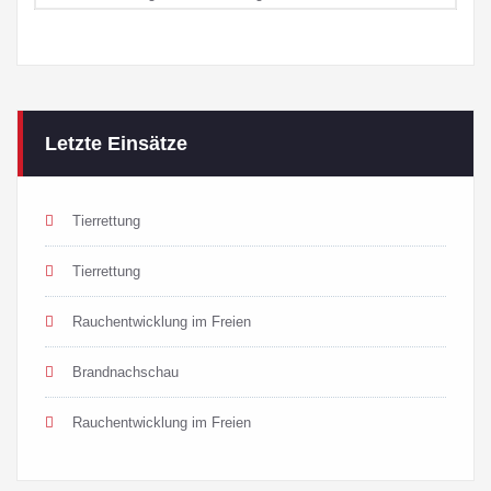
Letzte Einsätze
Tierrettung
Tierrettung
Rauchentwicklung im Freien
Brandnachschau
Rauchentwicklung im Freien