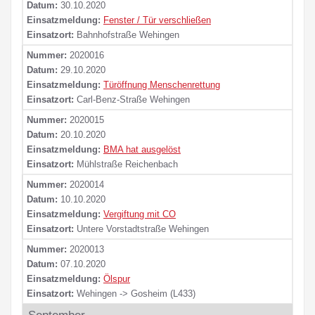
Datum:
30.10.2020
Einsatzmeldung:
Fenster / Tür verschließen
Einsatzort:
Bahnhofstraße Wehingen
Nummer:
2020016
Datum:
29.10.2020
Einsatzmeldung:
Türöffnung Menschenrettung
Einsatzort:
Carl-Benz-Straße Wehingen
Nummer:
2020015
Datum:
20.10.2020
Einsatzmeldung:
BMA hat ausgelöst
Einsatzort:
Mühlstraße Reichenbach
Nummer:
2020014
Datum:
10.10.2020
Einsatzmeldung:
Vergiftung mit CO
Einsatzort:
Untere Vorstadtstraße Wehingen
Nummer:
2020013
Datum:
07.10.2020
Einsatzmeldung:
Ölspur
Einsatzort:
Wehingen -> Gosheim (L433)