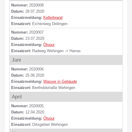
Nummer:
2020008
Datum:
28.07.2020
Einsatzmeldung:
Kellerbrand
Einsatzort:
Eichenweg Deilingen
Nummer:
2020007
Datum:
23.07.2020
Einsatzmeldung:
Ölspur
Einsatzort:
Radweg Wehingen -> Harras
Juni
Nummer:
2020006
Datum:
25.06.2020
Einsatzmeldung:
Wasser in Gebäude
Einsatzort:
Bertholdstraße Wehingen
April
Nummer:
2020005
Datum:
12.04.2020
Einsatzmeldung:
Ölspur
Einsatzort:
Ortsgebiet Wehingen