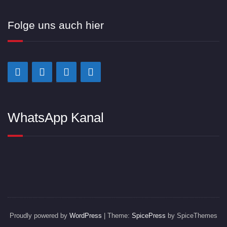
Folge uns auch hier
WhatsApp Kanal
Proudly powered by
WordPress
| Theme:
SpicePress
by SpiceThemes