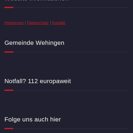
Impressum
|
Datenschutz
|
Kontakt
Gemeinde Wehingen
Notfall? 112 europaweit
Folge uns auch hier