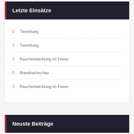
Letzte Einsätze
Tierrettung
Tierrettung
Rauchentwicklung im Freien
Brandnachschau
Rauchentwicklung im Freien
Neuste Beiträge