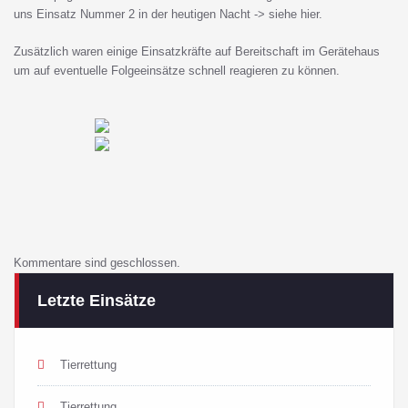
uns Einsatz Nummer 2 in der heutigen Nacht -> siehe hier.
Zusätzlich waren einige Einsatzkräfte auf Bereitschaft im Gerätehaus
um auf eventuelle Folgeeinsätze schnell reagieren zu können.
Kommentare sind geschlossen.
Letzte Einsätze
Tierrettung
Tierrettung