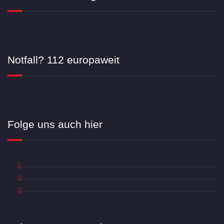
Notfall? 112 europaweit
Folge uns auch hier