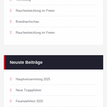
Rauchentwicklung im Freien
Brandnachschau
Rauchentwicklung im Freien
Neuste Beiträge
Hauptversammlung 2025
Neue Trupppführer
Feuerwehrfest 2025