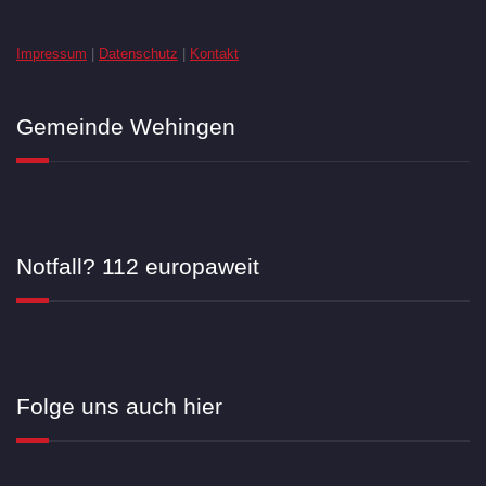
Impressum
|
Datenschutz
|
Kontakt
Gemeinde Wehingen
Notfall? 112 europaweit
Folge uns auch hier