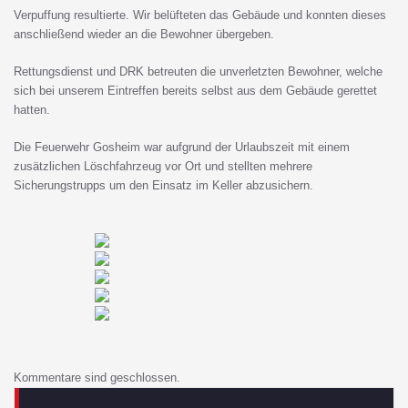
Verpuffung resultierte. Wir belüfteten das Gebäude und konnten dieses
anschließend wieder an die Bewohner übergeben.
Rettungsdienst und DRK betreuten die unverletzten Bewohner, welche
sich bei unserem Eintreffen bereits selbst aus dem Gebäude gerettet
hatten.
Die Feuerwehr Gosheim war aufgrund der Urlaubszeit mit einem
zusätzlichen Löschfahrzeug vor Ort und stellten mehrere
Sicherungstrupps um den Einsatz im Keller abzusichern.
Kommentare sind geschlossen.