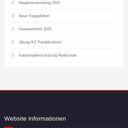
Hauptversammlung 2025
Neue Trupppführer
Feuerwehrfest 2025
Übung IKZ Pendelverkehr
Katastrophenschutztag Realschule
Website Informationen