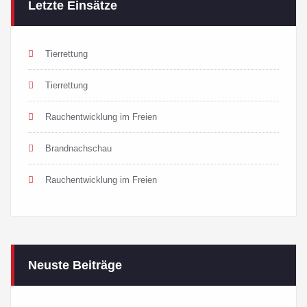
Letzte Einsätze
Tierrettung
Tierrettung
Rauchentwicklung im Freien
Brandnachschau
Rauchentwicklung im Freien
Neuste Beiträge