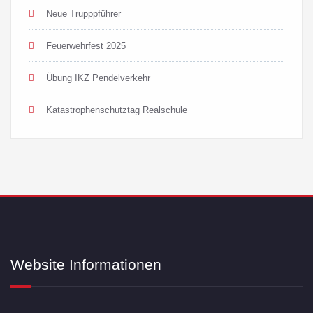
Neue Trupppführer
Feuerwehrfest 2025
Übung IKZ Pendelverkehr
Katastrophenschutztag Realschule
Website Informationen