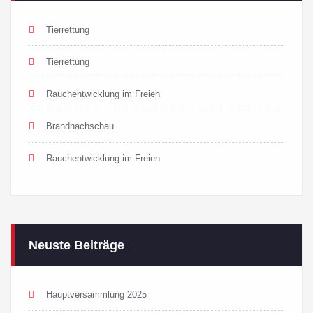
Tierrettung
Tierrettung
Rauchentwicklung im Freien
Brandnachschau
Rauchentwicklung im Freien
Neuste Beiträge
Hauptversammlung 2025