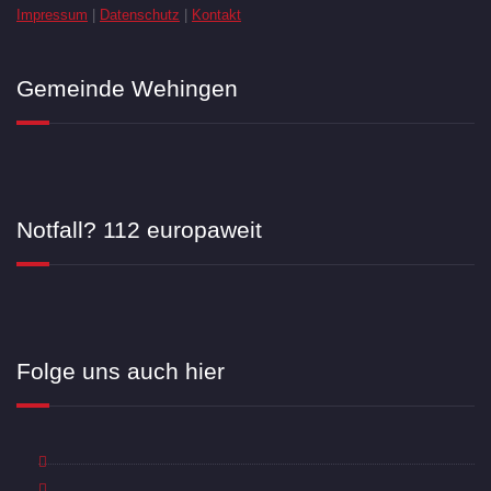
Impressum
|
Datenschutz
|
Kontakt
Gemeinde Wehingen
Notfall? 112 europaweit
Folge uns auch hier