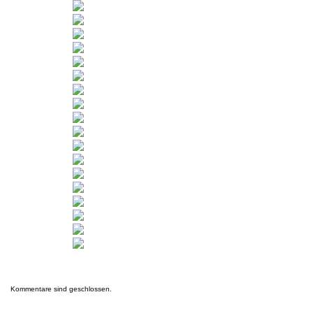
Kommentare sind geschlossen.
Letzte Einsätze