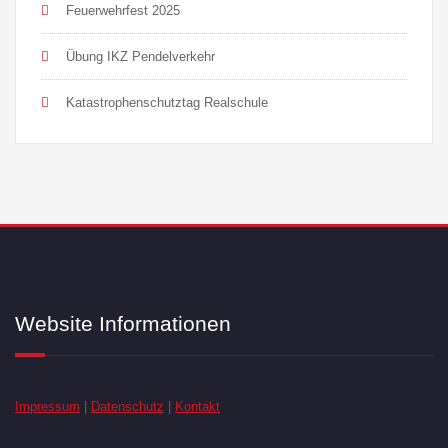
Feuerwehrfest 2025
Übung IKZ Pendelverkehr
Katastrophenschutztag Realschule
Website Informationen
Impressum
|
Datenschutz
|
Kontakt