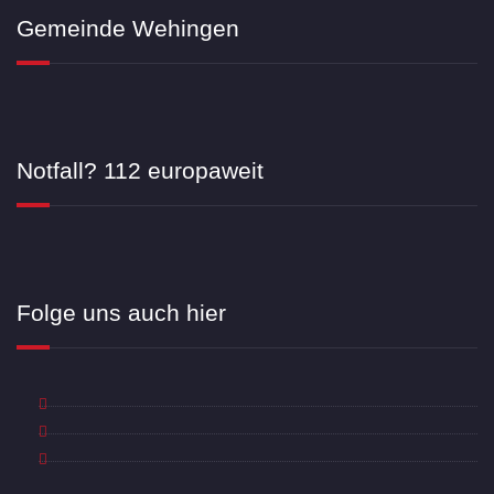
Gemeinde Wehingen
Notfall? 112 europaweit
Folge uns auch hier