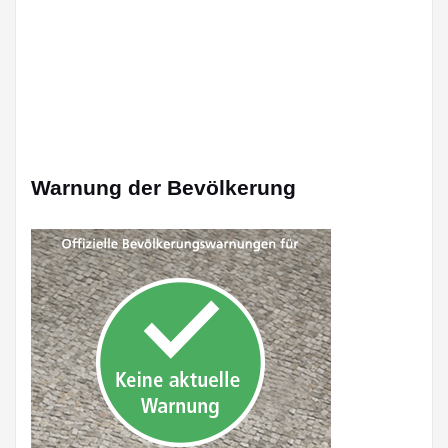
Warnung der Bevölkerung