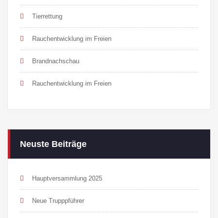
Tierrettung
Rauchentwicklung im Freien
Brandnachschau
Rauchentwicklung im Freien
Neuste Beiträge
Hauptversammlung 2025
Neue Trupppführer