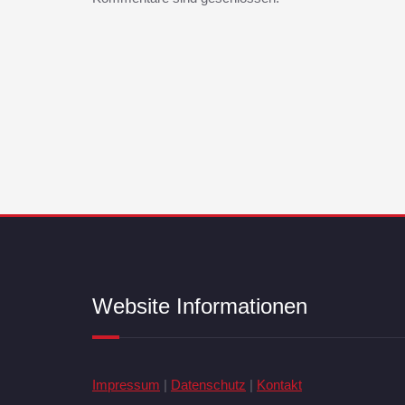
Website Informationen
Impressum
|
Datenschutz
|
Kontakt