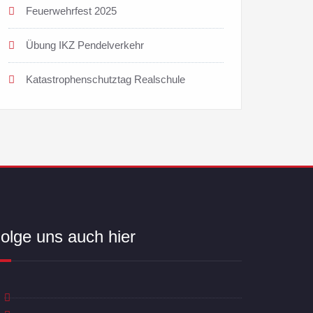
Feuerwehrfest 2025
Übung IKZ Pendelverkehr
Katastrophenschutztag Realschule
olge uns auch hier