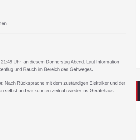
men
m 21:49 Uhr an diesem Donnerstag Abend. Laut Information
unkenflug und Rauch im Bereich des Gehweges.
r. Nach Rücksprache mit dem zuständigen Elektriker und der
n selbst und wir konnten zeitnah wieder ins Gerätehaus