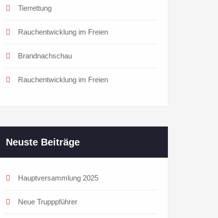
Tierrettung
Rauchentwicklung im Freien
Brandnachschau
Rauchentwicklung im Freien
Neuste Beiträge
Hauptversammlung 2025
Neue Trupppführer