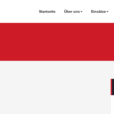
Startseite
Über uns
Einsätze