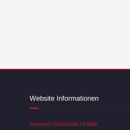
Website Informationen
Impressum
|
Datenschutz
|
Kontakt