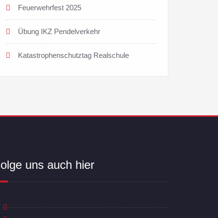
Feuerwehrfest 2025
Übung IKZ Pendelverkehr
Katastrophenschutztag Realschule
olge uns auch hier