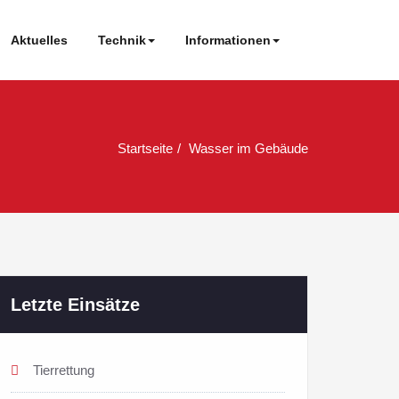
Aktuelles
Technik
Informationen
Startseite
Wasser im Gebäude
Letzte Einsätze
Tierrettung