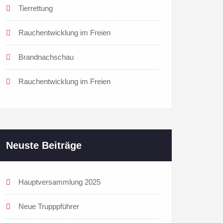
Tierrettung
Rauchentwicklung im Freien
Brandnachschau
Rauchentwicklung im Freien
Neuste Beiträge
Hauptversammlung 2025
Neue Trupppführer