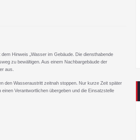
mit dem Hinweis „Wasser im Gebäude. Die diensthabende
rtsweg zu bewältigen. Aus einem Nachbargebäude der
er aus.
n den Wasseraustritt zeitnah stoppen. Nur kurze Zeit später
 einen Verantwortlichen übergeben und die Einsatzstelle