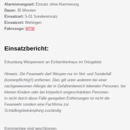
Alarmierungsart:
Einsatz ohne Alarmierung
Dauer:
35 Minuten
Einsatzart:
S-01 Sondereinsatz
Einsatzort:
Wehingen
Fahrzeuge:
MTW
Einsatzbericht:
Erkundung Wespennest an Einfamilienhaus im Ortsgebiet.
Hinweis: Die Feuerwehr darf Wespen nur im Not- und Sonderfall
(kostenpflichtig!!) entfernen. Dies gilt unter anderem bei einer
nachgewiesenen Allergie der in Gefahrenbereich lebenden Personen, bei
kleinen Kindern oder bei körperlich eingeschränkten Personen.
In nicht durch diese Fälle geregelten Entfernungen ist nicht die
Feuerwehr sondern eine Fachfirma zur
Schädlingsbekämpfung zuständig.
Kommentare sind geschlossen.