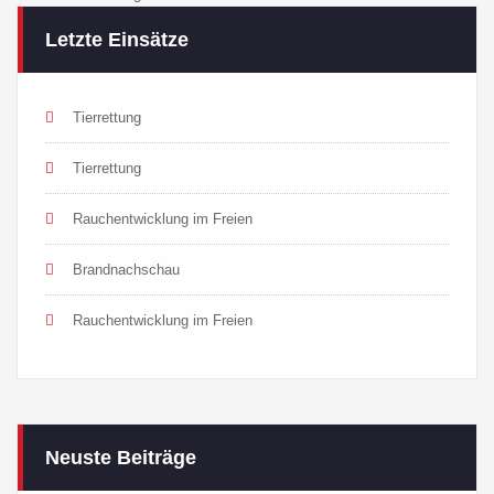
Letzte Einsätze
Tierrettung
Tierrettung
Rauchentwicklung im Freien
Brandnachschau
Rauchentwicklung im Freien
Neuste Beiträge