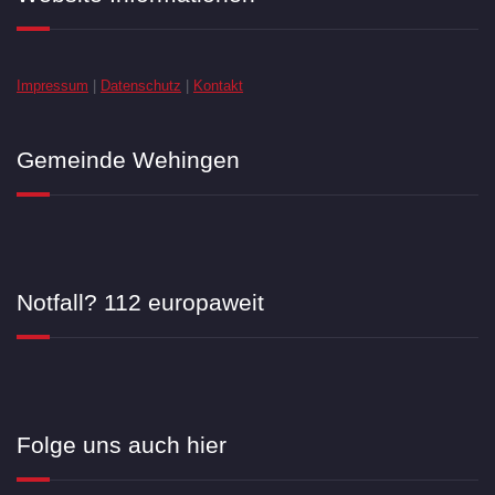
Impressum
|
Datenschutz
|
Kontakt
Gemeinde Wehingen
Notfall? 112 europaweit
Folge uns auch hier