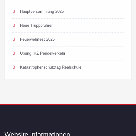
Hauptversammlung 2025
Neue Trupppführer
Feuerwehrfest 2025
Übung IKZ Pendelverkehr
Katastrophenschutztag Realschule
Website Informationen