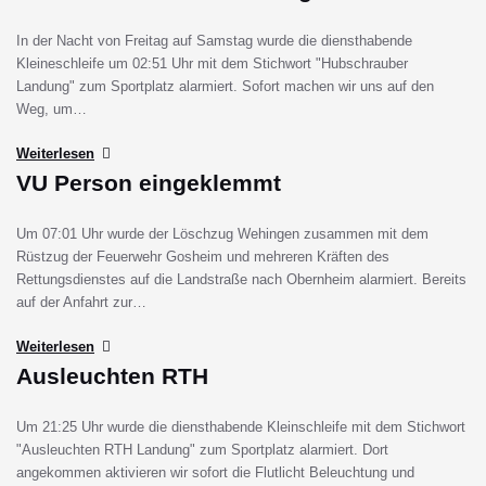
In der Nacht von Freitag auf Samstag wurde die diensthabende
Kleineschleife um 02:51 Uhr mit dem Stichwort "Hubschrauber
Landung" zum Sportplatz alarmiert. Sofort machen wir uns auf den
Weg, um…
Weiterlesen
VU Person eingeklemmt
Um 07:01 Uhr wurde der Löschzug Wehingen zusammen mit dem
Rüstzug der Feuerwehr Gosheim und mehreren Kräften des
Rettungsdienstes auf die Landstraße nach Obernheim alarmiert. Bereits
auf der Anfahrt zur…
Weiterlesen
Ausleuchten RTH
Um 21:25 Uhr wurde die diensthabende Kleinschleife mit dem Stichwort
"Ausleuchten RTH Landung" zum Sportplatz alarmiert. Dort
angekommen aktivieren wir sofort die Flutlicht Beleuchtung und