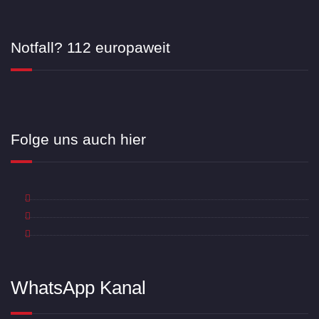
Notfall? 112 europaweit
Folge uns auch hier
WhatsApp Kanal