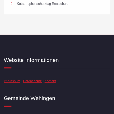
Katastrophenschutztag Realschule
Website Informationen
Impressum
|
Datenschutz
|
Kontakt
Gemeinde Wehingen