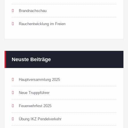
Brandnachschau
Rauchentwicklung im Freien
Neuste Beiträge
Hauptversammlung 2025
Neue Trupppführer
Feuerwehrfest 2025
Übung IKZ Pendelverkehr