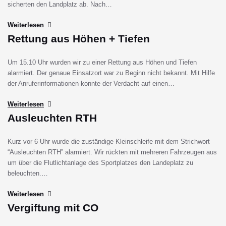
sicherten den Landplatz ab. Nach…
Weiterlesen
Rettung aus Höhen + Tiefen
Um 15.10 Uhr wurden wir zu einer Rettung aus Höhen und Tiefen
alarmiert. Der genaue Einsatzort war zu Beginn nicht bekannt. Mit Hilfe
der Anruferinformationen konnte der Verdacht auf einen…
Weiterlesen
Ausleuchten RTH
Kurz vor 6 Uhr wurde die zuständige Kleinschleife mit dem Strichwort
“Ausleuchten RTH” alarmiert. Wir rückten mit mehreren Fahrzeugen aus
um über die Flutlichtanlage des Sportplatzes den Landeplatz zu
beleuchten.…
Weiterlesen
Vergiftung mit CO