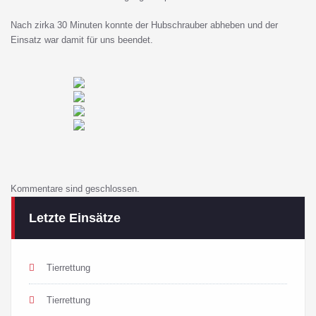
Nach zirka 30 Minuten konnte der Hubschrauber abheben und der
Einsatz war damit für uns beendet.
Kommentare sind geschlossen.
Letzte Einsätze
Tierrettung
Tierrettung