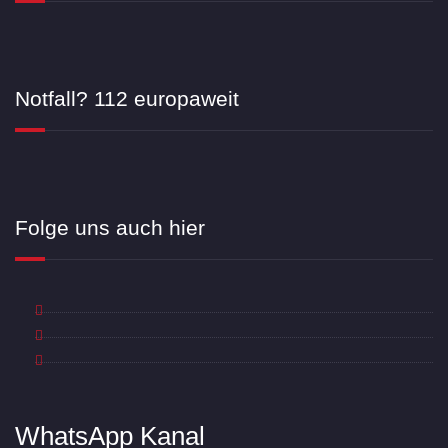
Notfall? 112 europaweit
Folge uns auch hier
WhatsApp Kanal