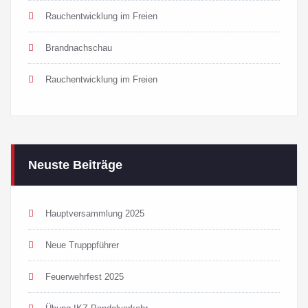
Rauchentwicklung im Freien
Brandnachschau
Rauchentwicklung im Freien
Neuste Beiträge
Hauptversammlung 2025
Neue Trupppführer
Feuerwehrfest 2025