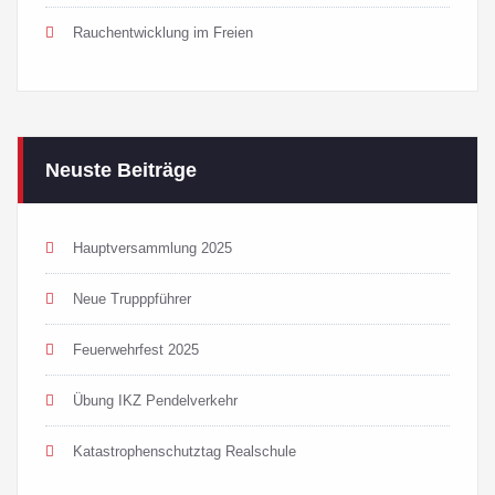
Rauchentwicklung im Freien
Neuste Beiträge
Hauptversammlung 2025
Neue Trupppführer
Feuerwehrfest 2025
Übung IKZ Pendelverkehr
Katastrophenschutztag Realschule