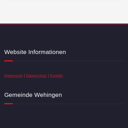
Website Informationen
Impressum
|
Datenschutz
|
Kontakt
Gemeinde Wehingen