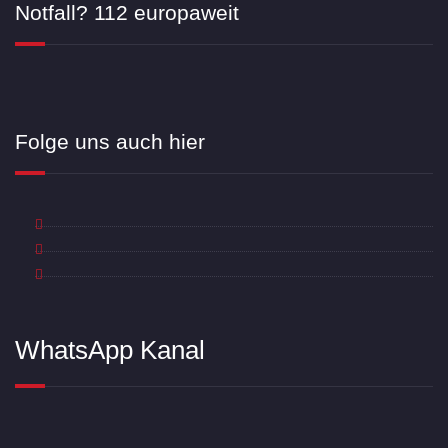
Notfall? 112 europaweit
Folge uns auch hier
WhatsApp Kanal