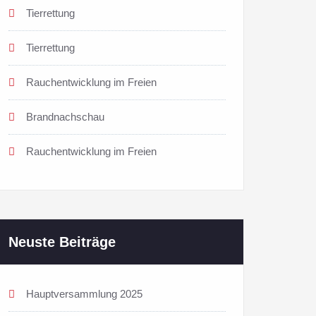
Tierrettung
Tierrettung
Rauchentwicklung im Freien
Brandnachschau
Rauchentwicklung im Freien
Neuste Beiträge
Hauptversammlung 2025