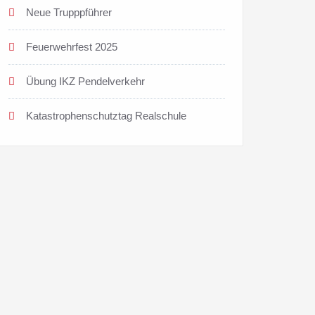
Neue Trupppführer
Feuerwehrfest 2025
Übung IKZ Pendelverkehr
Katastrophenschutztag Realschule