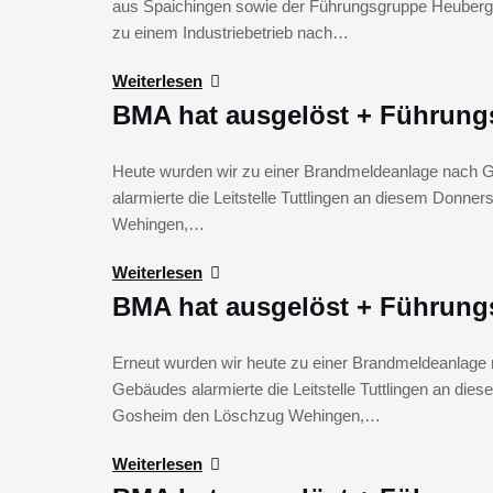
aus Spaichingen sowie der Führungsgruppe Heuberg 
zu einem Industriebetrieb nach…
Weiterlesen
BMA hat ausgelöst + Führun
Heute wurden wir zu einer Brandmeldeanlage nach G
alarmierte die Leitstelle Tuttlingen an diesem Donn
Wehingen,…
Weiterlesen
BMA hat ausgelöst + Führun
Erneut wurden wir heute zu einer Brandmeldeanlage 
Gebäudes alarmierte die Leitstelle Tuttlingen an di
Gosheim den Löschzug Wehingen,…
Weiterlesen