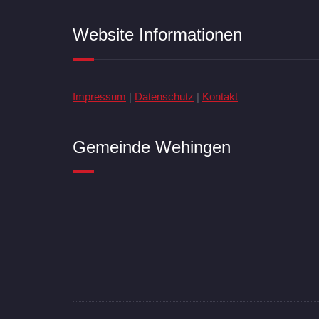
Website Informationen
Impressum
|
Datenschutz
|
Kontakt
Gemeinde Wehingen