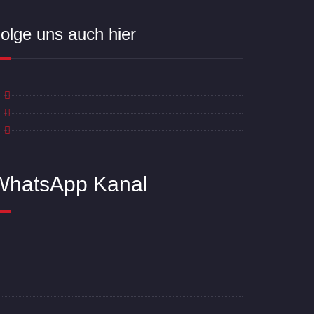
olge uns auch hier
WhatsApp Kanal