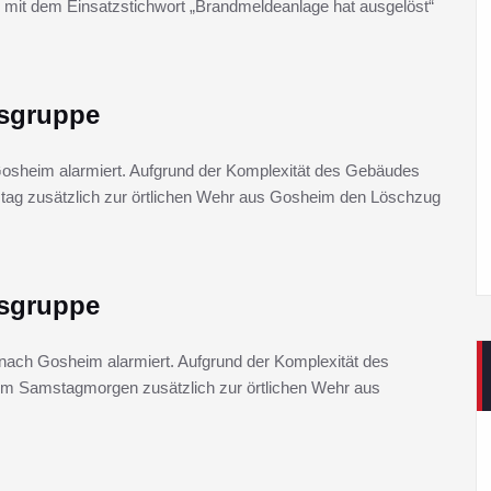
mit dem Einsatzstichwort „Brandmeldeanlage hat ausgelöst“
gsgruppe
osheim alarmiert. Aufgrund der Komplexität des Gebäudes
erstag zusätzlich zur örtlichen Wehr aus Gosheim den Löschzug
gsgruppe
nach Gosheim alarmiert. Aufgrund der Komplexität des
esem Samstagmorgen zusätzlich zur örtlichen Wehr aus