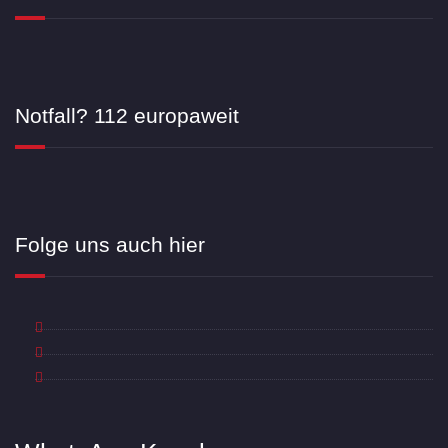
Notfall? 112 europaweit
Folge uns auch hier