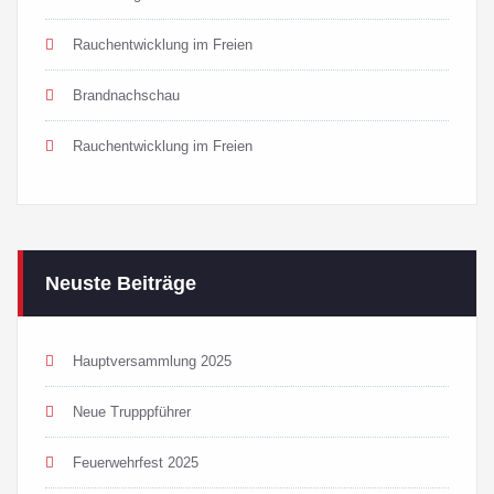
Rauchentwicklung im Freien
Brandnachschau
Rauchentwicklung im Freien
Neuste Beiträge
Hauptversammlung 2025
Neue Trupppführer
Feuerwehrfest 2025