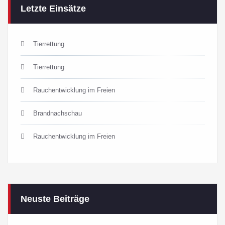
der
Letzte Einsätze
Beiträge
Tierrettung
Tierrettung
Rauchentwicklung im Freien
Brandnachschau
Rauchentwicklung im Freien
Neuste Beiträge