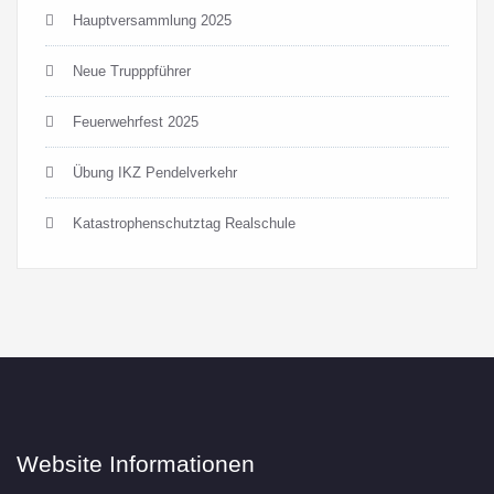
Hauptversammlung 2025
Neue Trupppführer
Feuerwehrfest 2025
Übung IKZ Pendelverkehr
Katastrophenschutztag Realschule
Website Informationen