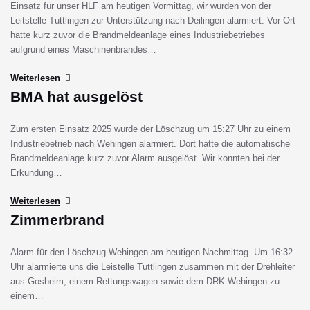
Einsatz für unser HLF am heutigen Vormittag, wir wurden von der
Leitstelle Tuttlingen zur Unterstützung nach Deilingen alarmiert. Vor Ort
hatte kurz zuvor die Brandmeldeanlage eines Industriebetriebes
aufgrund eines Maschinenbrandes…
Weiterlesen
BMA hat ausgelöst
Zum ersten Einsatz 2025 wurde der Löschzug um 15:27 Uhr zu einem
Industriebetrieb nach Wehingen alarmiert. Dort hatte die automatische
Brandmeldeanlage kurz zuvor Alarm ausgelöst. Wir konnten bei der
Erkundung…
Weiterlesen
Zimmerbrand
Alarm für den Löschzug Wehingen am heutigen Nachmittag. Um 16:32
Uhr alarmierte uns die Leistelle Tuttlingen zusammen mit der Drehleiter
aus Gosheim, einem Rettungswagen sowie dem DRK Wehingen zu
einem…