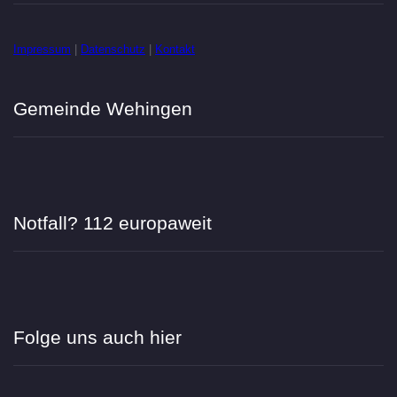
Impressum
|
Datenschutz
|
Kontakt
Gemeinde Wehingen
Notfall? 112 europaweit
Folge uns auch hier