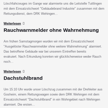
Löschfahrzeuges im Gange war alarmierte uns die Leitstelle Tuttlingen
mit dem Einsatzstichwort "Gebäudebrand Industrie" zusammen mit dem
Rettungsdienst, dem DRK Wehingen…
Weiterlesen
Rauchwarnmelder ohne Wahrnehmung
Am frühen Samstagmorgen wurden wir mit dem Einsatzstichwort
"Ausgelöster Rauchwarnmelder ohne weitere Wahrnehmung" alarmiert.
Das betroffene Gebäude war bei unserem Eintreffen bereits
evakuiert. Nach Erkundung konnten wir glücklicherweise weder Rauch
noch…
Weiterlesen
Dachstuhlbrand
Um 15:10 Uhr wurde unser Löschzug zusammen mit der Drehleiter aus
Gosheim, einem Rettungswagen sowie dem DRK Wehingen mit dem
Einsatzstichwort "Dachstuhlbrand" in ein Wohngebiet nach Wehingen
alarmiert. Die ersten…