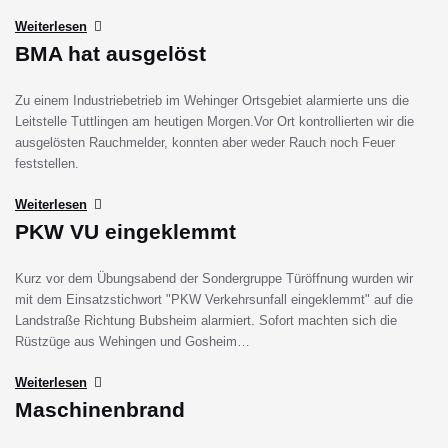
Weiterlesen
BMA hat ausgelöst
Zu einem Industriebetrieb im Wehinger Ortsgebiet alarmierte uns die
Leitstelle Tuttlingen am heutigen Morgen.Vor Ort kontrollierten wir die
ausgelösten Rauchmelder, konnten aber weder Rauch noch Feuer
feststellen.
Weiterlesen
PKW VU eingeklemmt
Kurz vor dem Übungsabend der Sondergruppe Türöffnung wurden wir
mit dem Einsatzstichwort "PKW Verkehrsunfall eingeklemmt" auf die
Landstraße Richtung Bubsheim alarmiert. Sofort machten sich die
Rüstzüge aus Wehingen und Gosheim…
Weiterlesen
Maschinenbrand