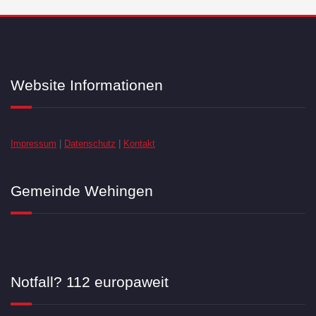
Website Informationen
Impressum
|
Datenschutz
|
Kontakt
Gemeinde Wehingen
Notfall? 112 europaweit