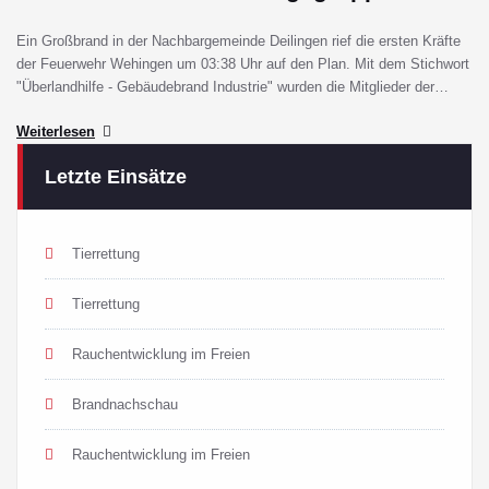
Ein Großbrand in der Nachbargemeinde Deilingen rief die ersten Kräfte
der Feuerwehr Wehingen um 03:38 Uhr auf den Plan. Mit dem Stichwort
"Überlandhilfe - Gebäudebrand Industrie" wurden die Mitglieder der…
Weiterlesen
Letzte Einsätze
Tierrettung
Tierrettung
Rauchentwicklung im Freien
Brandnachschau
Rauchentwicklung im Freien