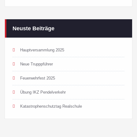
Neuste Beiträge
Hauptversammlung 2025
Neue Trupppführer
Feuerwehrfest 2025
Übung IKZ Pendelverkehr
Katastrophenschutztag Realschule