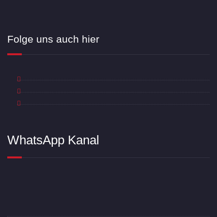
Folge uns auch hier
WhatsApp Kanal