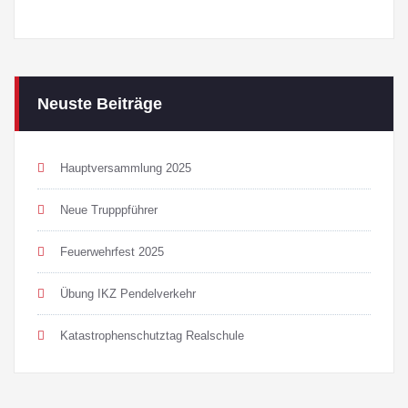
Neuste Beiträge
Hauptversammlung 2025
Neue Trupppführer
Feuerwehrfest 2025
Übung IKZ Pendelverkehr
Katastrophenschutztag Realschule