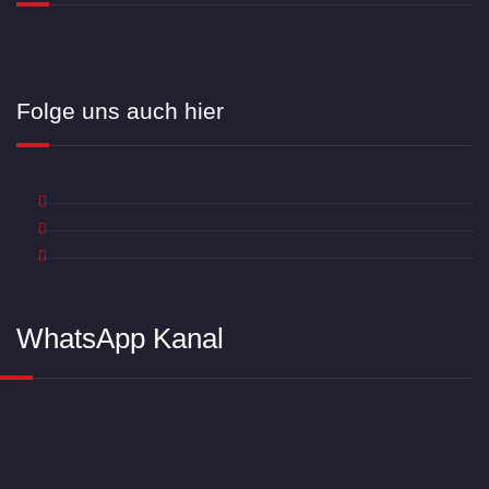
Folge uns auch hier
WhatsApp Kanal