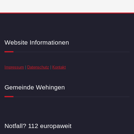
Website Informationen
Impressum
|
Datenschutz
|
Kontakt
Gemeinde Wehingen
Notfall? 112 europaweit