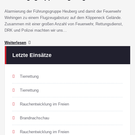
Alarmierung der Führungsgruppe Heuberg und damit der Feuerwehr
Wehingen zu einem Flugzeugabsturz auf dem Klippeneck Gelände.
Zusammen mit einer großen Anzahl von Feuerwehr, Rettungsdienst,
DRK und Polizei machten wir uns…
Weiterlesen
Letzte Einsätze
Tierrettung
Tierrettung
Rauchentwicklung im Freien
Brandnachschau
Rauchentwicklung im Freien