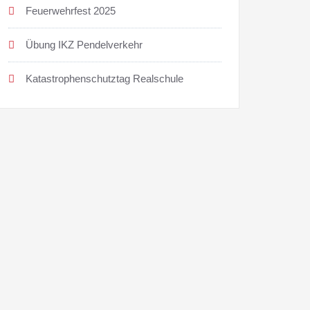
Feuerwehrfest 2025
Übung IKZ Pendelverkehr
Katastrophenschutztag Realschule