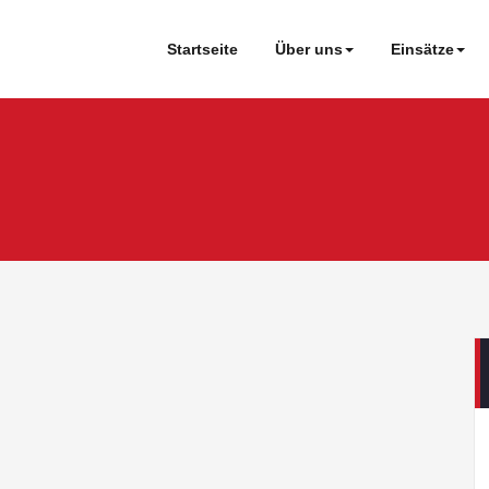
Startseite
Über uns
Einsätze