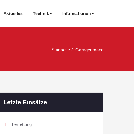
Aktuelles
Technik
Informationen
Startseite
Garagenbrand
Letzte Einsätze
Tierrettung