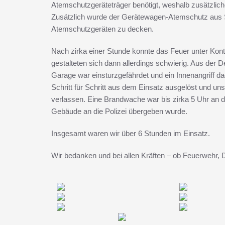
Atemschutzgeräteträger benötigt, weshalb zusätzlic
Zusätzlich wurde der Gerätewagen-Atemschutz aus S
Atemschutzgeräten zu decken.
Nach zirka einer Stunde konnte das Feuer unter Ko
gestalteten sich dann allerdings schwierig. Aus der D
Garage war einsturzgefährdet und ein Innenangriff da
Schritt für Schritt aus dem Einsatz ausgelöst und u
verlassen. Eine Brandwache war bis zirka 5 Uhr an de
Gebäude an die Polizei übergeben wurde.
Insgesamt waren wir über 6 Stunden im Einsatz.
Wir bedanken und bei allen Kräften – ob Feuerwehr, 