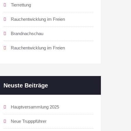
Tierrettung
Rauchentwicklung im Freien
Brandnachschau
Rauchentwicklung im Freien
Neuste Beiträge
Hauptversammlung 2025
Neue Trupppführer