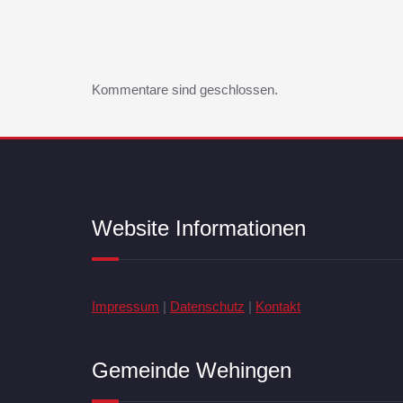
Kommentare sind geschlossen.
Website Informationen
Impressum
|
Datenschutz
|
Kontakt
Gemeinde Wehingen