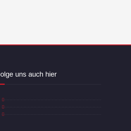
olge uns auch hier