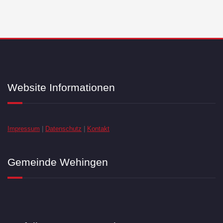
Website Informationen
Impressum
|
Datenschutz
|
Kontakt
Gemeinde Wehingen