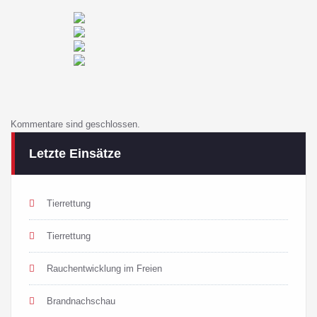
Kommentare sind geschlossen.
Letzte Einsätze
Tierrettung
Tierrettung
Rauchentwicklung im Freien
Brandnachschau