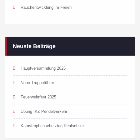
Rauchentwicklung im Freien
Neuste Beiträge
Hauptversammlung 2025
Neue Trupppführer
Feuerwehrfest 2025
Übung IKZ Pendelverkehr
Katastrophenschutztag Realschule