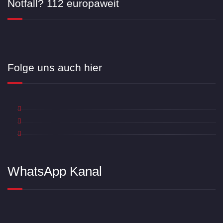
Notfall? 112 europaweit
Folge uns auch hier
WhatsApp Kanal