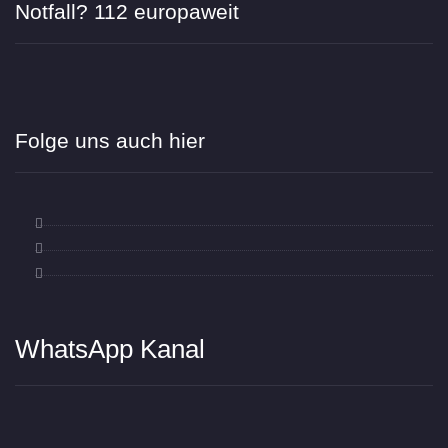
Notfall? 112 europaweit
Folge uns auch hier
WhatsApp Kanal