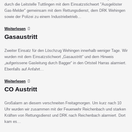
durch die Leitstelle Tuttlingen mit dem Einsatzstichwort "Ausgelöster
Gas-Melder" gemeinsam mit dem Rettungsdienst, dem DRK Wehingen
sowie der Polizei zu einem Industriebetrieb…
Weiterlesen
Gasaustritt
Zweiter Einsatz für den Löschzug Wehingen innerhalb weniger Tage. Wir
wurden mit dem Einsatzstichwort „Gasaustritt“ und dem Hinweis
„aufgerissene Gasleitung durch Bagger“ in den Ortsteil Harras alarmiert.
Ebenfalls auf Anfahrt…
Weiterlesen
CO Austritt
Großalarm an diesem verschneiten Freitagmorgen. Um kurz nach 10
Uhr wurden wir zusammen mit der Feuerwehr Reichenbach und starken
Kräften von Rettungsdienst und DRK nach Reichenbach alarmiert. Dort
kam es…