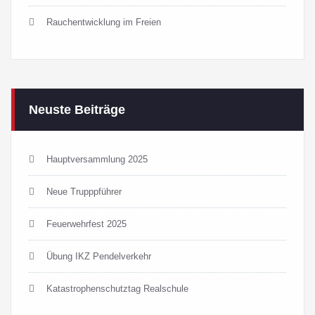
Rauchentwicklung im Freien
Neuste Beiträge
Hauptversammlung 2025
Neue Trupppführer
Feuerwehrfest 2025
Übung IKZ Pendelverkehr
Katastrophenschutztag Realschule