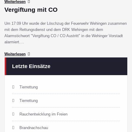
Weiterlesen
Vergiftung mit CO
Um 17:09 Uhr wurde der Löschzug der Feuerwehr Wehingen zusammen
mit dem Rettungsdienst und dem DRK Wehingen mit dem
Alarmstichwort "Vergiftung CO / CO Austritt" in die Wehinger Vorstadt
alarmiert.…
Weiterlesen
Letzte Einsätze
Tierrettung
Tierrettung
Rauchentwicklung im Freien
Brandnachschau