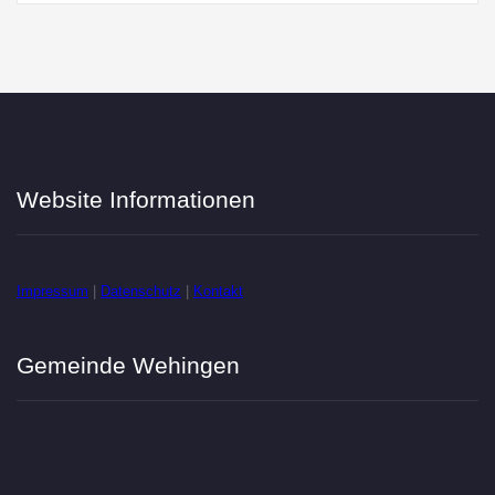
Website Informationen
Impressum
|
Datenschutz
|
Kontakt
Gemeinde Wehingen