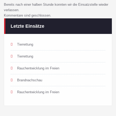
Bereits nach einer halben Stunde konnten wir die Einsatzstelle wieder
verlassen.
Kommentare sind geschlossen.
Letzte Einsätze
Tierrettung
Tierrettung
Rauchentwicklung im Freien
Brandnachschau
Rauchentwicklung im Freien