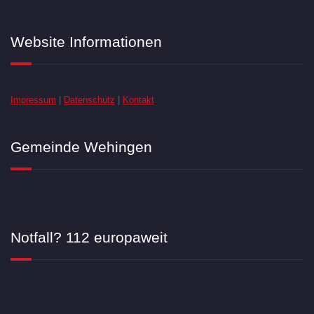
Website Informationen
Impressum
|
Datenschutz
|
Kontakt
Gemeinde Wehingen
Notfall? 112 europaweit