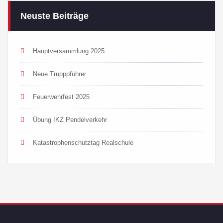
Neuste Beiträge
Hauptversammlung 2025
Neue Trupppführer
Feuerwehrfest 2025
Übung IKZ Pendelverkehr
Katastrophenschutztag Realschule