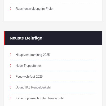
Rauchentwicklung im Freien
Neuste Beiträge
Hauptversammlung 2025
Neue Trupppführer
Feuerwehrfest 2025
Übung IKZ Pendelverkehr
Katastrophenschutztag Realschule