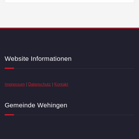
Website Informationen
Impressum
|
Datenschutz
|
Kontakt
Gemeinde Wehingen