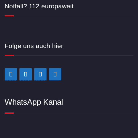
Notfall? 112 europaweit
Folge uns auch hier
WhatsApp Kanal