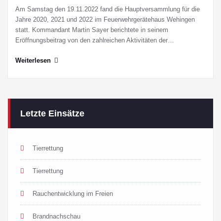
Am Samstag den 19.11.2022 fand die Hauptversammlung für die
Jahre 2020, 2021 und 2022 im Feuerwehrgerätehaus Wehingen
statt. Kommandant Martin Sayer berichtete in seinem
Eröffnungsbeitrag von den zahlreichen Aktivitäten der…
Weiterlesen
Letzte Einsätze
Tierrettung
Tierrettung
Rauchentwicklung im Freien
Brandnachschau