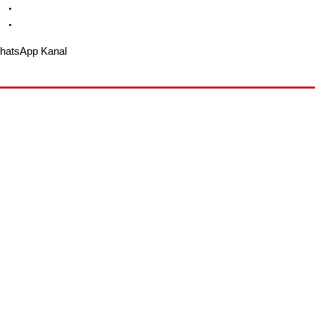
hatsApp Kanal