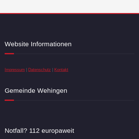
Website Informationen
Impressum
|
Datenschutz
|
Kontakt
Gemeinde Wehingen
Notfall? 112 europaweit