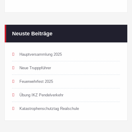
Neuste Beiträge
Hauptversammlung 2025
Neue Trupppführer
Feuerwehrfest 2025
Übung IKZ Pendelverkehr
Katastrophenschutztag Realschule