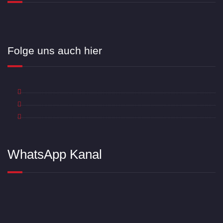
Folge uns auch hier
WhatsApp Kanal