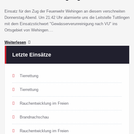
Einsatz für den Zug der Feuerwehr Wehingen an diesem verschneiten
Donnerstag Abend. Um 21:42 Uhr alarmierte uns die Leitstelle Tuttlingen
mit dem Einsatzstichwort "Gewässerverunreinigung nach VU" ins
Ortsgebiet von Wehingen.…
Weiterlesen
Letzte Einsätze
Tierrettung
Tierrettung
Rauchentwicklung im Freien
Brandnachschau
Rauchentwicklung im Freien