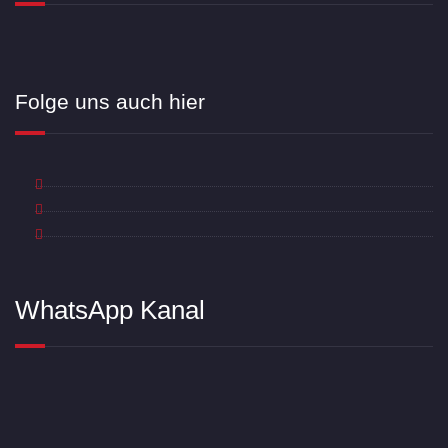
Folge uns auch hier
WhatsApp Kanal