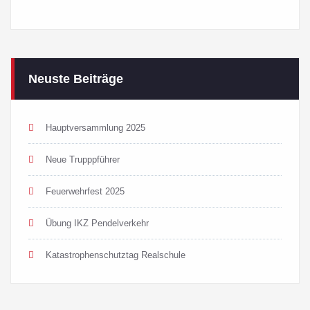
Neuste Beiträge
Hauptversammlung 2025
Neue Trupppführer
Feuerwehrfest 2025
Übung IKZ Pendelverkehr
Katastrophenschutztag Realschule