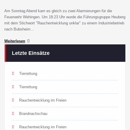
Am Sonntag Abend kam es gleich zu zwei Alarmierungen für die
Feuerwehr Wehingen. Um 18:23 Uhr wurde die Führungsgruppe Heuberg
mit dem Stichwort "Rauchentwicklung unklar" zu einem Industriebetrieb
nach Bubsheim…
Weiterlesen
Letzte Einsätze
Tierrettung
Tierrettung
Rauchentwicklung im Freien
Brandnachschau
Rauchentwicklung im Freien