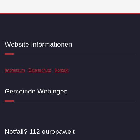
Website Informationen
Impressum
|
Datenschutz
|
Kontakt
Gemeinde Wehingen
Notfall? 112 europaweit