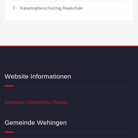
Katastrophenschutztag Realschule
Website Informationen
Impressum
|
Datenschutz
|
Kontakt
Gemeinde Wehingen