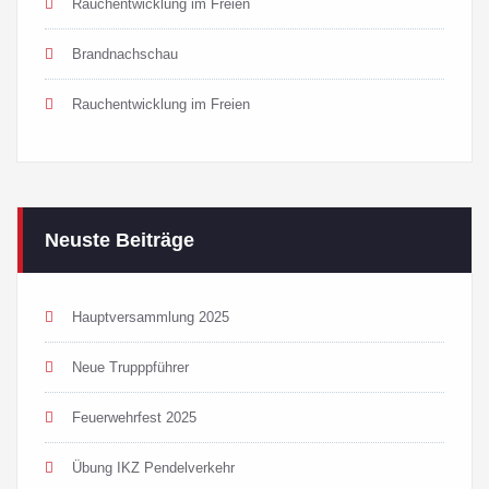
Rauchentwicklung im Freien
Brandnachschau
Rauchentwicklung im Freien
Neuste Beiträge
Hauptversammlung 2025
Neue Trupppführer
Feuerwehrfest 2025
Übung IKZ Pendelverkehr