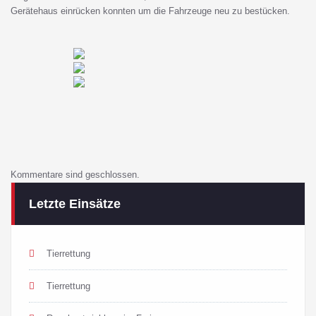
Gerätehaus einrücken konnten um die Fahrzeuge neu zu bestücken.
Kommentare sind geschlossen.
Letzte Einsätze
Tierrettung
Tierrettung