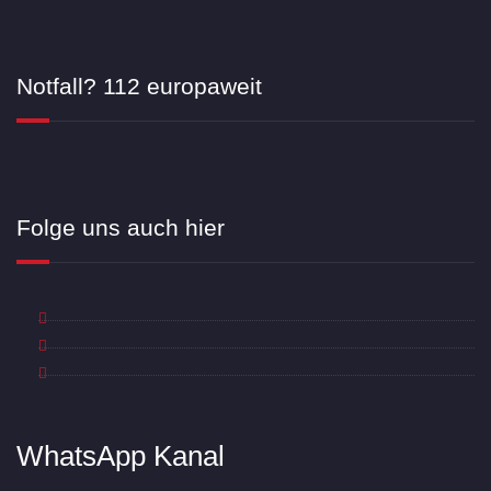
Notfall? 112 europaweit
Folge uns auch hier
WhatsApp Kanal