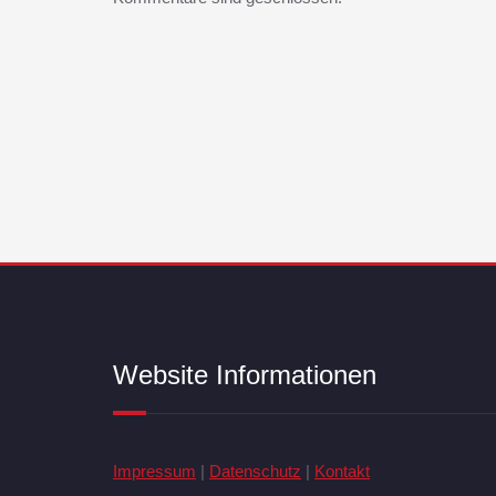
Website Informationen
Impressum
|
Datenschutz
|
Kontakt