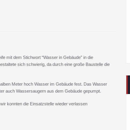
fe mit dem Stichwort “Wasser in Gebäude” in die
estaltete sich schwierig, da durch eine große Baustelle die
 halben Meter hoch Wasser im Gebäude fest. Das Wasser
äter auch Wassersaugern aus dem Gebäude gepumpt.
wir konnten die Einsatzstelle wieder verlassen