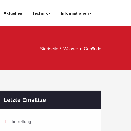
Aktuelles
Technik
Informationen
Startseite
Wasser in Gebäude
Letzte Einsätze
Tierrettung