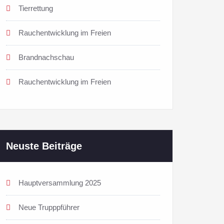
Tierrettung
Rauchentwicklung im Freien
Brandnachschau
Rauchentwicklung im Freien
Neuste Beiträge
Hauptversammlung 2025
Neue Trupppführer