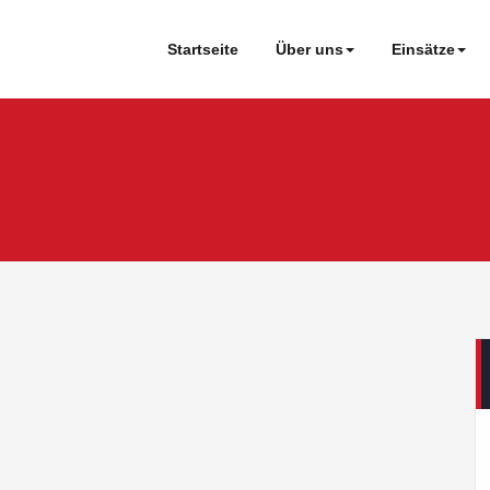
Startseite
Über uns
Einsätze