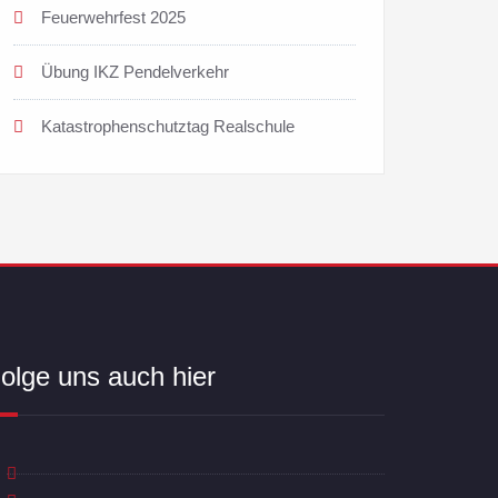
Feuerwehrfest 2025
Übung IKZ Pendelverkehr
Katastrophenschutztag Realschule
olge uns auch hier