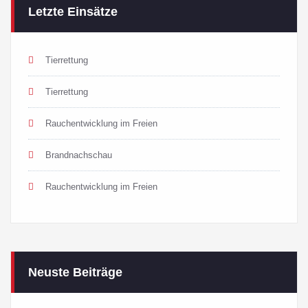
Letzte Einsätze
Tierrettung
Tierrettung
Rauchentwicklung im Freien
Brandnachschau
Rauchentwicklung im Freien
Neuste Beiträge