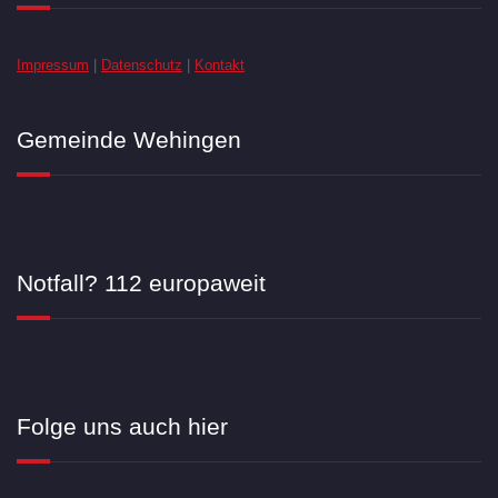
Impressum
|
Datenschutz
|
Kontakt
Gemeinde Wehingen
Notfall? 112 europaweit
Folge uns auch hier