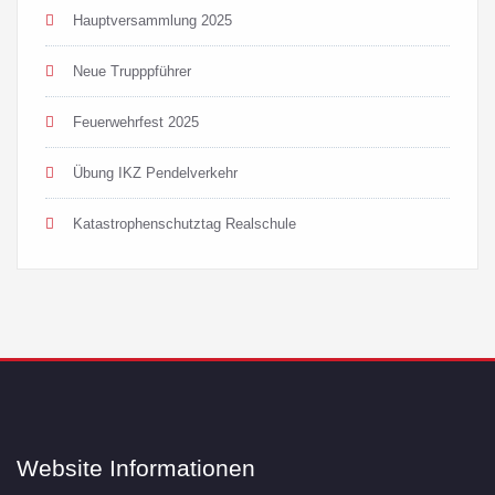
Hauptversammlung 2025
Neue Trupppführer
Feuerwehrfest 2025
Übung IKZ Pendelverkehr
Katastrophenschutztag Realschule
Website Informationen