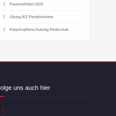
Feuerwehrfest 2025
Übung IKZ Pendelverkehr
Katastrophenschutztag Realschule
olge uns auch hier