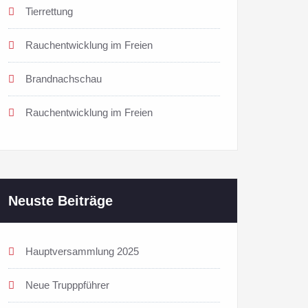
Tierrettung
Rauchentwicklung im Freien
Brandnachschau
Rauchentwicklung im Freien
Neuste Beiträge
Hauptversammlung 2025
Neue Trupppführer