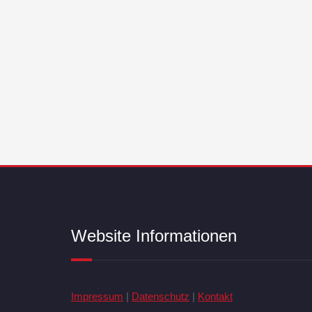
Website Informationen
Impressum
|
Datenschutz
|
Kontakt