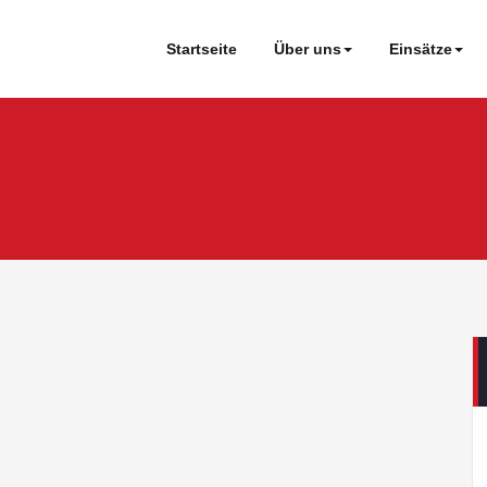
Startseite
Über uns
Einsätze