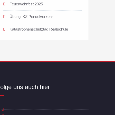
Feuerwehrfest 2025
Übung IKZ Pendelverkehr
Katastrophenschutztag Realschule
olge uns auch hier