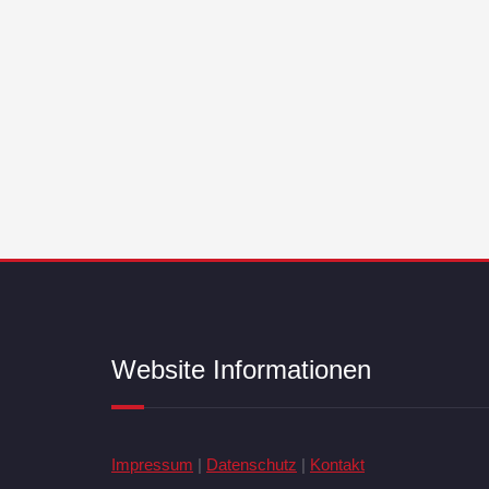
Website Informationen
Impressum
|
Datenschutz
|
Kontakt