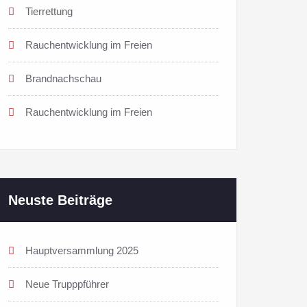
Tierrettung
Rauchentwicklung im Freien
Brandnachschau
Rauchentwicklung im Freien
Neuste Beiträge
Hauptversammlung 2025
Neue Trupppführer