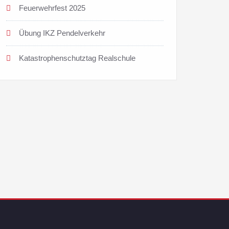
Feuerwehrfest 2025
Übung IKZ Pendelverkehr
Katastrophenschutztag Realschule