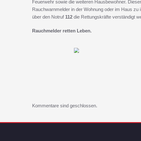
Feuerwehr sowie die weiteren Hausbewohner. Dieser Ei
Rauchwarnmelder in der Wohnung oder im Haus zu inst
über den Notruf
112
die Rettungskräfte verständigt w
Rauchmelder retten Leben.
Kommentare sind geschlossen.