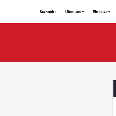
Startseite
Über uns
Einsätze