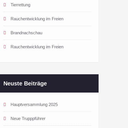
Tierrettung
Rauchentwicklung im Freien
Brandnachschau
Rauchentwicklung im Freien
Neuste Beiträge
Hauptversammlung 2025
Neue Trupppführer