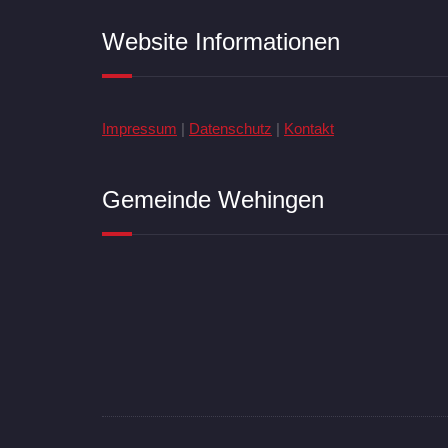
Website Informationen
Impressum
|
Datenschutz
|
Kontakt
Gemeinde Wehingen