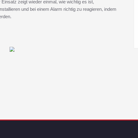
nsatz zeigt wieder einmal, wie wichtig es ist,
allieren und bei einem Alarm richtig zu reagieren, indem
erden.