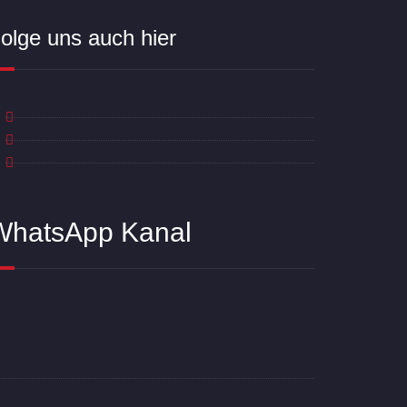
olge uns auch hier
WhatsApp Kanal