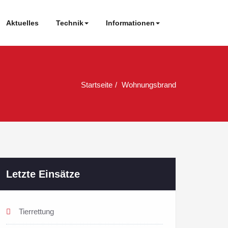
Aktuelles
Technik
Informationen
Startseite
Wohnungsbrand
Letzte Einsätze
Tierrettung