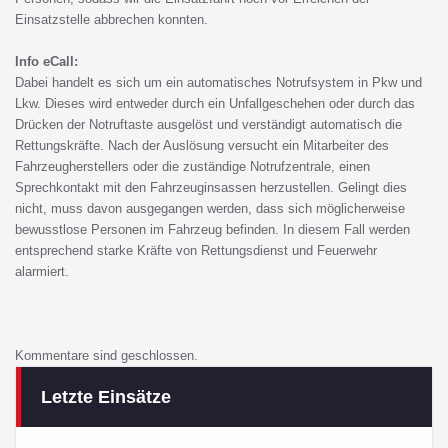
Einsatzstelle abbrechen konnten.
Info eCall:
Dabei handelt es sich um ein automatisches Notrufsystem in Pkw und
Lkw. Dieses wird entweder durch ein Unfallgeschehen oder durch das
Drücken der Notruftaste ausgelöst und verständigt automatisch die
Rettungskräfte. Nach der Auslösung versucht ein Mitarbeiter des
Fahrzeugherstellers oder die zuständige Notrufzentrale, einen
Sprechkontakt mit den Fahrzeuginsassen herzustellen. Gelingt dies
nicht, muss davon ausgegangen werden, dass sich möglicherweise
bewusstlose Personen im Fahrzeug befinden. In diesem Fall werden
entsprechend starke Kräfte von Rettungsdienst und Feuerwehr
alarmiert.
Kommentare sind geschlossen.
Letzte Einsätze