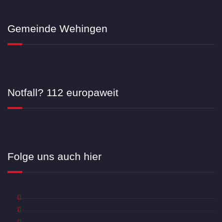
Gemeinde Wehingen
Notfall? 112 europaweit
Folge uns auch hier