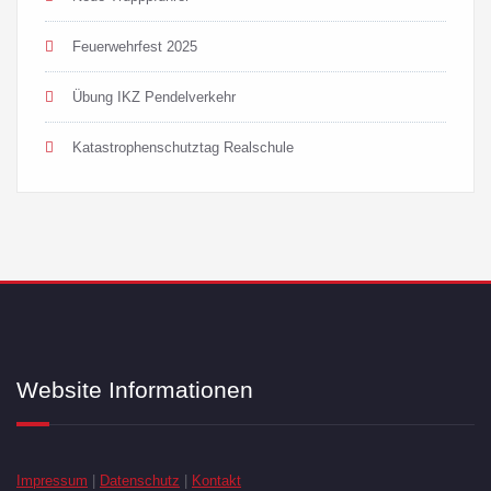
Feuerwehrfest 2025
Übung IKZ Pendelverkehr
Katastrophenschutztag Realschule
Website Informationen
Impressum
|
Datenschutz
|
Kontakt