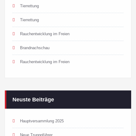
Tierrettung
Tierrettung
Rauchentwicklung im Freien
Brandnachschau
Rauchentwicklung im Freien
Neuste Beiträge
Hauptversammlung 2025
Neue Trupppführer