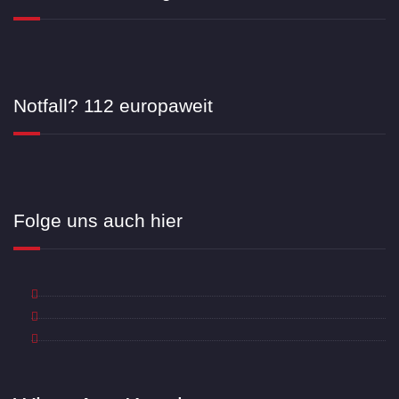
Notfall? 112 europaweit
Folge uns auch hier