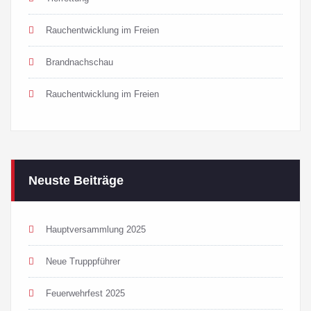
Rauchentwicklung im Freien
Brandnachschau
Rauchentwicklung im Freien
Neuste Beiträge
Hauptversammlung 2025
Neue Trupppführer
Feuerwehrfest 2025