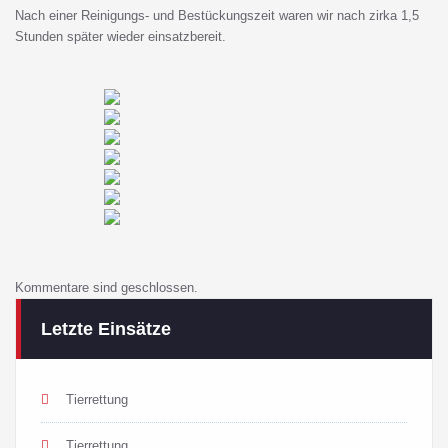
Nach einer Reinigungs- und Bestückungszeit waren wir nach zirka 1,5
Stunden später wieder einsatzbereit.
Kommentare sind geschlossen.
Letzte Einsätze
Tierrettung
Tierrettung