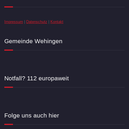
Impressum
|
Datenschutz
|
Kontakt
Gemeinde Wehingen
Notfall? 112 europaweit
Folge uns auch hier