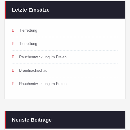
Letzte Einsätze
Tierrettung
Tierrettung
Rauchentwicklung im Freien
Brandnachschau
Rauchentwicklung im Freien
Neuste Beiträge