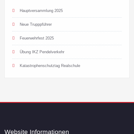
Hauptversammlung 2025
Neue Trupppführer
Feuerwehrfest 2025
Übung IKZ Pendelverkehr
Katastrophenschutztag Realschule
Website Informationen