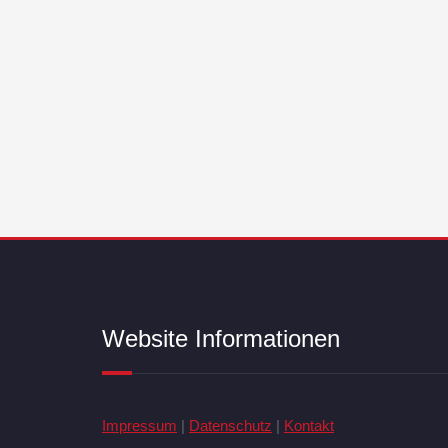
Website Informationen
Impressum
|
Datenschutz
|
Kontakt