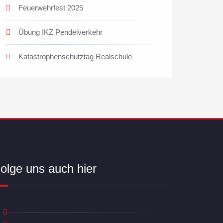
Feuerwehrfest 2025
Übung IKZ Pendelverkehr
Katastrophenschutztag Realschule
olge uns auch hier