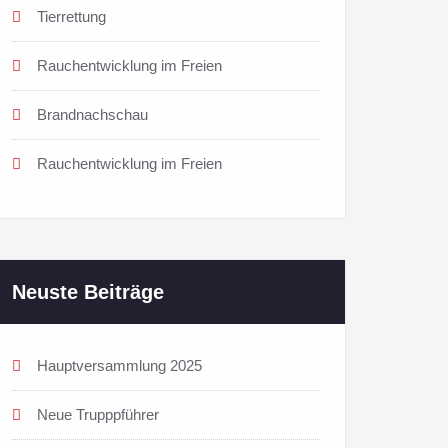
Tierrettung
Rauchentwicklung im Freien
Brandnachschau
Rauchentwicklung im Freien
Neuste Beiträge
Hauptversammlung 2025
Neue Trupppführer