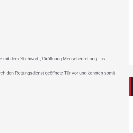
 mit dem Stichwort „Türöffnung Menschenrettung“ ins
urch den Rettungsdienst geöffnete Tür vor und konnten somit