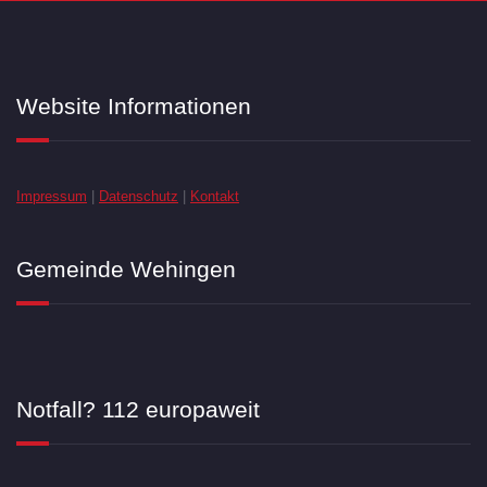
Website Informationen
Impressum
|
Datenschutz
|
Kontakt
Gemeinde Wehingen
Notfall? 112 europaweit