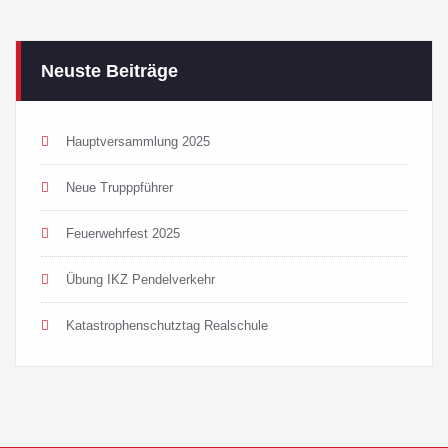
Neuste Beiträge
Hauptversammlung 2025
Neue Trupppführer
Feuerwehrfest 2025
Übung IKZ Pendelverkehr
Katastrophenschutztag Realschule