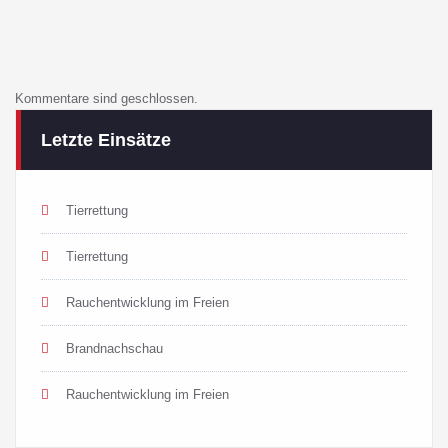
Kommentare sind geschlossen.
Letzte Einsätze
Tierrettung
Tierrettung
Rauchentwicklung im Freien
Brandnachschau
Rauchentwicklung im Freien