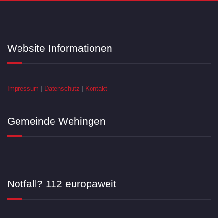
Website Informationen
Impressum
|
Datenschutz
|
Kontakt
Gemeinde Wehingen
Notfall? 112 europaweit