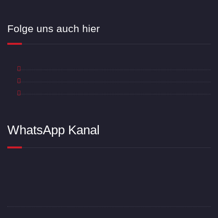
Folge uns auch hier
WhatsApp Kanal