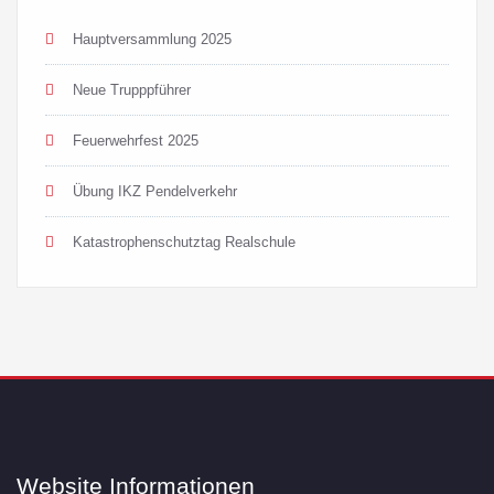
Hauptversammlung 2025
Neue Trupppführer
Feuerwehrfest 2025
Übung IKZ Pendelverkehr
Katastrophenschutztag Realschule
Website Informationen