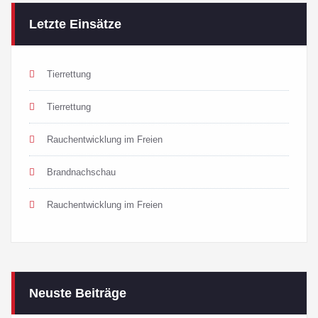
Letzte Einsätze
Tierrettung
Tierrettung
Rauchentwicklung im Freien
Brandnachschau
Rauchentwicklung im Freien
Neuste Beiträge