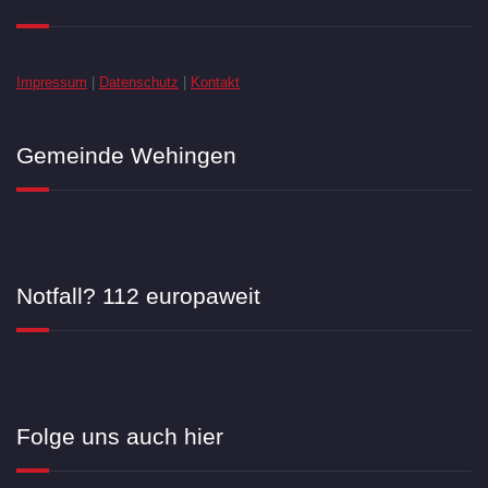
Impressum
|
Datenschutz
|
Kontakt
Gemeinde Wehingen
Notfall? 112 europaweit
Folge uns auch hier