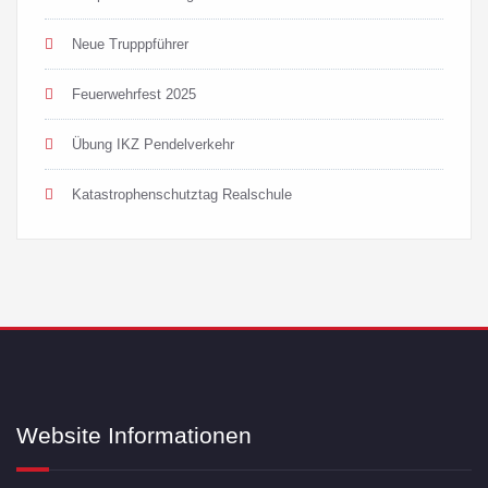
Neue Trupppführer
Feuerwehrfest 2025
Übung IKZ Pendelverkehr
Katastrophenschutztag Realschule
Website Informationen