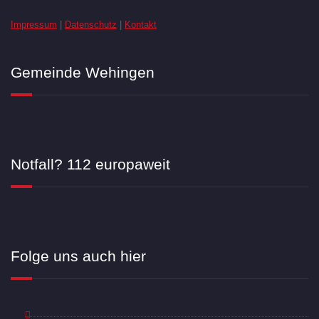
Impressum
|
Datenschutz
|
Kontakt
Gemeinde Wehingen
Notfall? 112 europaweit
Folge uns auch hier