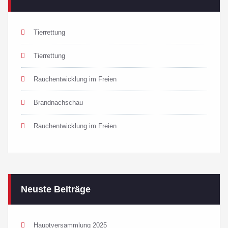
Tierrettung
Tierrettung
Rauchentwicklung im Freien
Brandnachschau
Rauchentwicklung im Freien
Neuste Beiträge
Hauptversammlung 2025