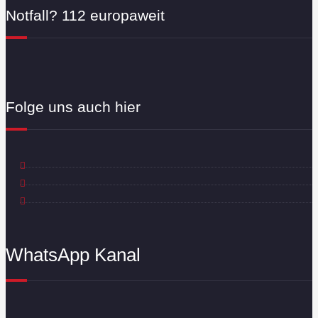
Notfall? 112 europaweit
Folge uns auch hier
WhatsApp Kanal