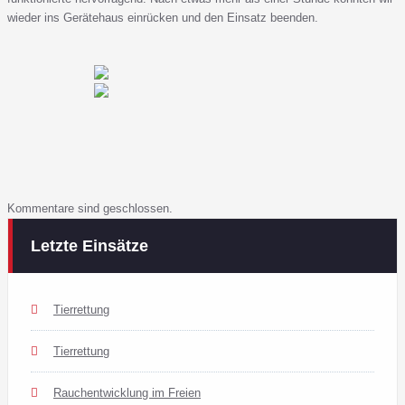
wieder ins Gerätehaus einrücken und den Einsatz beenden.
Kommentare sind geschlossen.
Letzte Einsätze
Tierrettung
Tierrettung
Rauchentwicklung im Freien