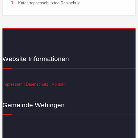
Katastrophenschutztag Realschule
Website Informationen
Impressum
|
Datenschutz
|
Kontakt
Gemeinde Wehingen