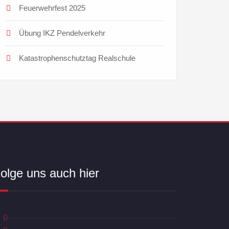
Feuerwehrfest 2025
Übung IKZ Pendelverkehr
Katastrophenschutztag Realschule
olge uns auch hier