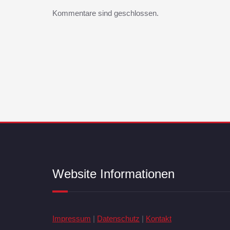
Kommentare sind geschlossen.
Website Informationen
Impressum
|
Datenschutz
|
Kontakt