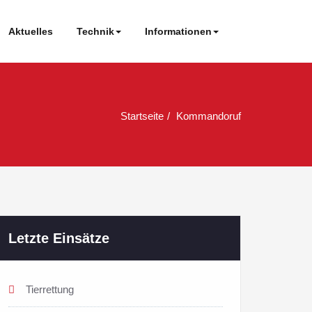
Aktuelles
Technik
Informationen
Startseite
Kommandoruf
Letzte Einsätze
Tierrettung