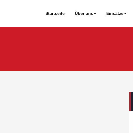
Startseite
Über uns
Einsätze