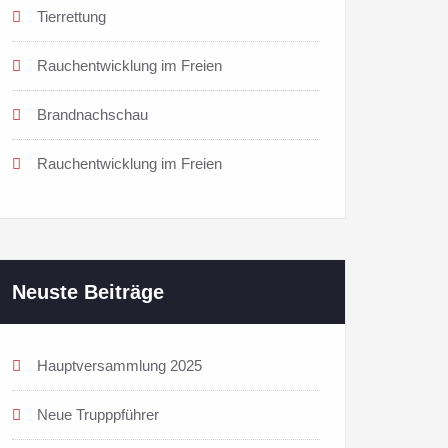
Tierrettung
Rauchentwicklung im Freien
Brandnachschau
Rauchentwicklung im Freien
Neuste Beiträge
Hauptversammlung 2025
Neue Trupppführer