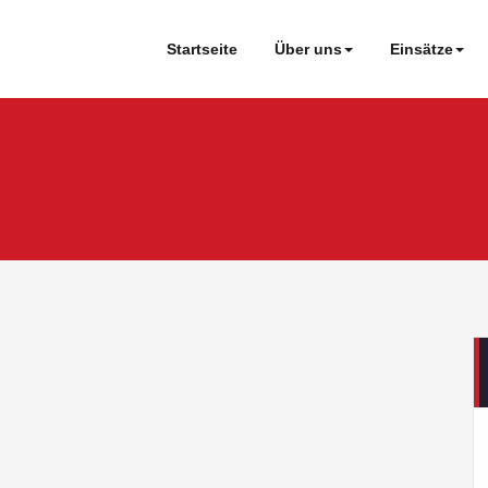
Startseite
Über uns
Einsätze