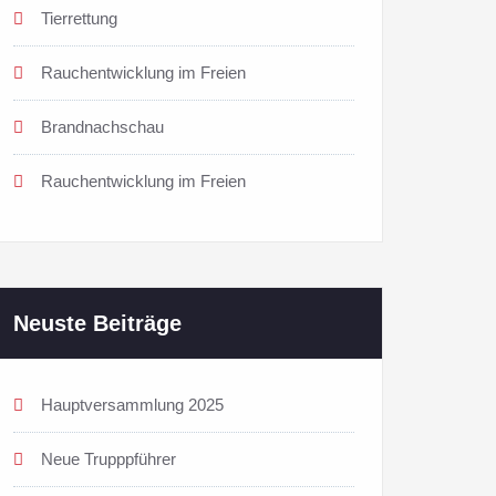
Tierrettung
Rauchentwicklung im Freien
Brandnachschau
Rauchentwicklung im Freien
Neuste Beiträge
Hauptversammlung 2025
Neue Trupppführer