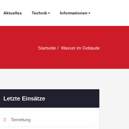
Aktuelles
Technik
Informationen
Startseite
Wasser im Gebäude
Letzte Einsätze
Tierrettung