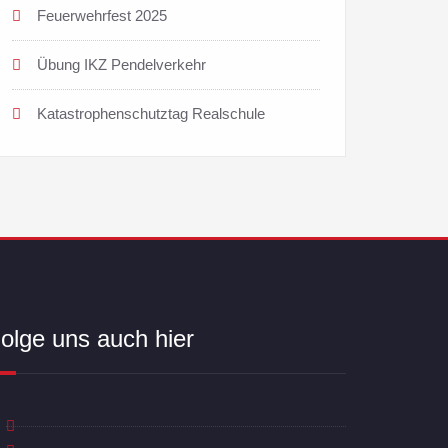
Feuerwehrfest 2025
Übung IKZ Pendelverkehr
Katastrophenschutztag Realschule
olge uns auch hier