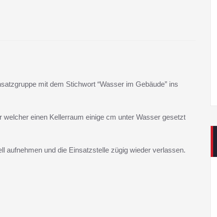
nsatzgruppe mit dem Stichwort “Wasser im Gebäude” ins
r welcher einen Kellerraum einige cm unter Wasser gesetzt
l aufnehmen und die Einsatzstelle zügig wieder verlassen.