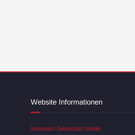
Website Informationen
Impressum
|
Datenschutz
|
Kontakt